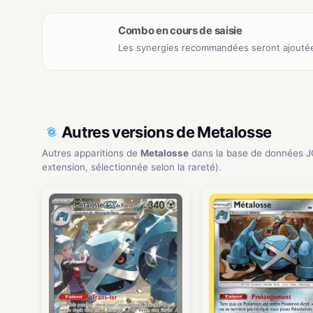
Combo en cours de saisie
Les synergies recommandées seront ajoutée
Autres versions de Metalosse
Autres apparitions de
Metalosse
dans la base de données J
extension, sélectionnée selon la rareté).