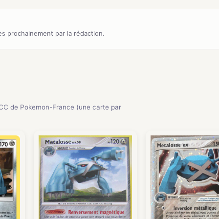
s prochainement par la rédaction.
CC de Pokemon-France (une carte par