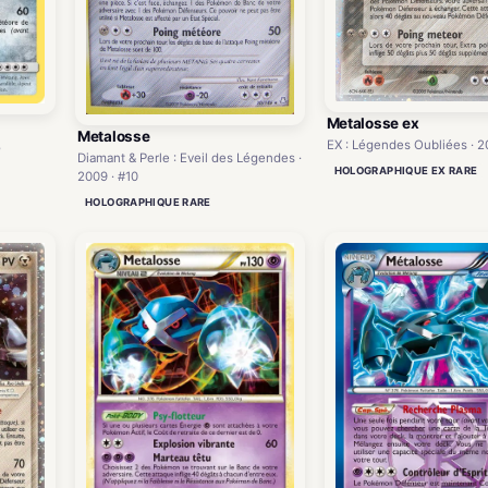
Metalosse ex
Metalosse
EX : Légendes Oubliées · 2
5
Diamant & Perle : Eveil des Légendes ·
HOLOGRAPHIQUE EX RARE
2009 · #10
HOLOGRAPHIQUE RARE