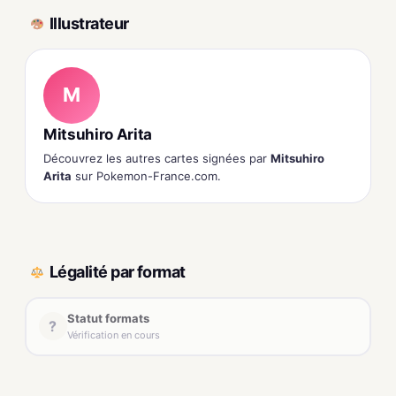
Illustrateur
M
Mitsuhiro Arita
Découvrez les autres cartes signées par
Mitsuhiro
Arita
sur Pokemon-France.com.
Légalité par format
Statut formats
?
Vérification en cours