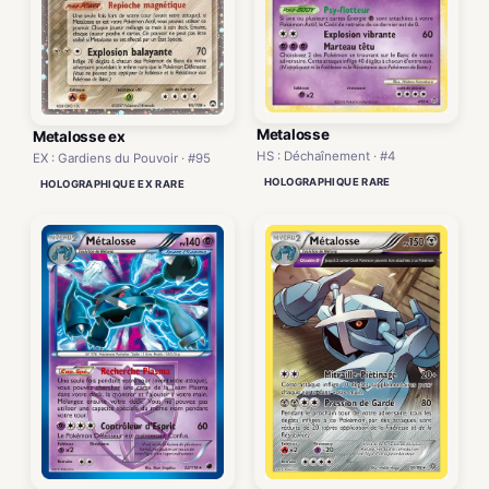
Metalosse
Metalosse ex
HS : Déchaînement · #4
EX : Gardiens du Pouvoir · #95
HOLOGRAPHIQUE RARE
HOLOGRAPHIQUE EX RARE