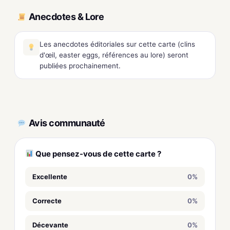
Anecdotes & Lore
Les anecdotes éditoriales sur cette carte (clins
d'œil, easter eggs, références au lore) seront
publiées prochainement.
Avis communauté
Que pensez-vous de cette carte ?
Excellente
0%
Correcte
0%
Décevante
0%