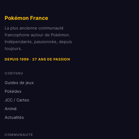
Pokémon France
La plus ancienne communauté
francophone autour de Pokémon.
Indépendante, passionnée, depuis
toujours.
DEPUIS 1999 · 27 ANS DE PASSION
CONTENU
Guides de jeux
Pokédex
JCC / Cartes
Animé
Actualités
COMMUNAUTÉ