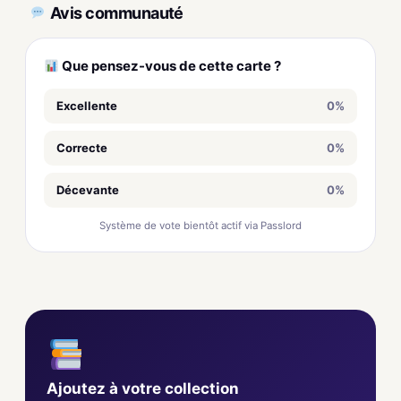
Avis communauté
Que pensez-vous de cette carte ?
Excellente
0%
Correcte
0%
Décevante
0%
Système de vote bientôt actif via Passlord
Ajoutez à votre collection