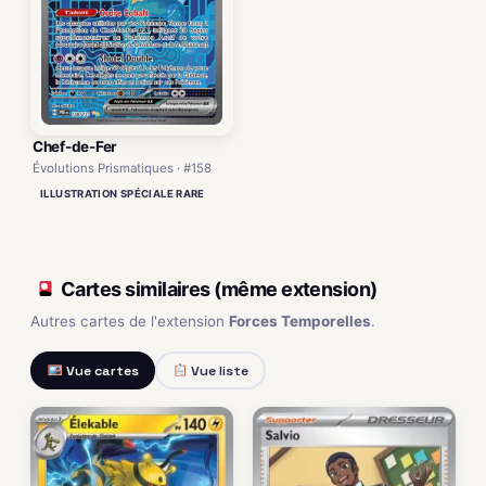
Chef-de-Fer
Évolutions Prismatiques · #158
ILLUSTRATION SPÉCIALE RARE
Cartes similaires (même extension)
Autres cartes de l'extension
Forces Temporelles
.
Vue cartes
Vue liste