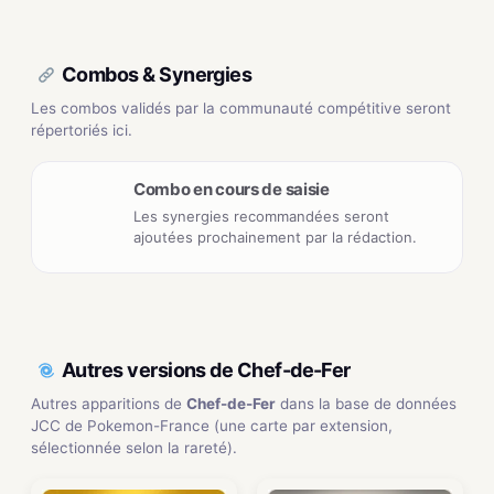
Combos & Synergies
Les combos validés par la communauté compétitive seront
répertoriés ici.
Combo en cours de saisie
Les synergies recommandées seront
ajoutées prochainement par la rédaction.
Autres versions de Chef-de-Fer
Autres apparitions de
Chef-de-Fer
dans la base de données
JCC de Pokemon-France (une carte par extension,
sélectionnée selon la rareté).