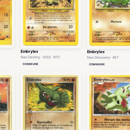
Embrylex
Embrylex
Neo Destiny · 2002 · #70
Neo Discovery · #57
COMMUNE
COMMUNE