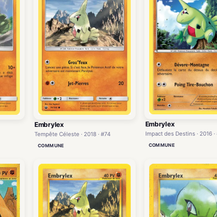
Embrylex
Embrylex
Impact des Destins · 2016 ·
Tempête Céleste · 2018 · #74
COMMUNE
COMMUNE