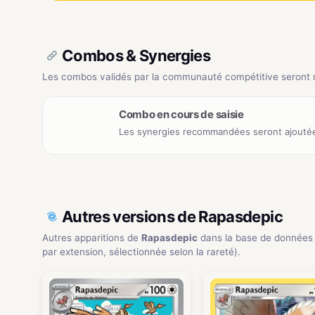
Combos & Synergies
Les combos validés par la communauté compétitive seront ré
Combo en cours de saisie
Les synergies recommandées seront ajoutée
Autres versions de Rapasdepic
Autres apparitions de
Rapasdepic
dans la base de données
par extension, sélectionnée selon la rareté).