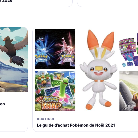
r 2026
 en
BOUTIQUE
Le guide d’achat Pokémon de Noël 2021