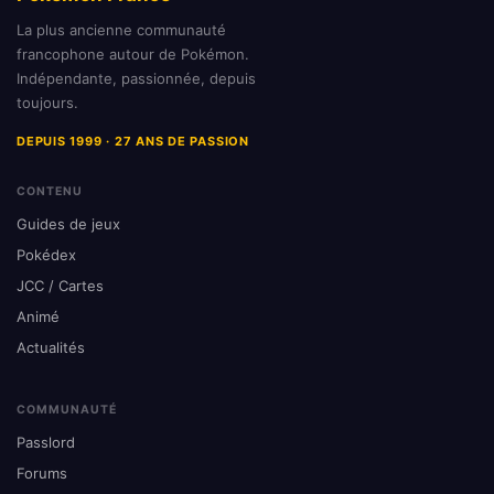
La plus ancienne communauté
francophone autour de Pokémon.
Indépendante, passionnée, depuis
toujours.
DEPUIS 1999 · 27 ANS DE PASSION
CONTENU
Guides de jeux
Pokédex
JCC / Cartes
Animé
Actualités
COMMUNAUTÉ
Passlord
Forums