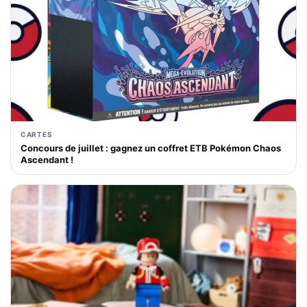
CARTES
Concours de juillet : gagnez un coffret ETB Pokémon Chaos
Ascendant !