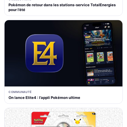
Pokémon de retour dans les stations-service TotalEnergies
pour l’été
COMMUNAUTÉ
On lance Elite4 : l’appli Pokémon ultime