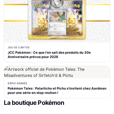
JEU DE CARTES
JCC Pokémon : Ce que l’on sait des produits du 30e
Anniversaire prévus pour 2026
SÉRIE ANIMÉE
Pokémon Tales : Palarticho et Pichu s’invitent chez Aardman
pour une série en stop-motion !
La boutique Pokémon