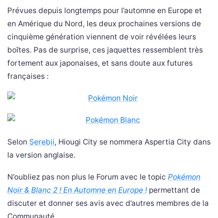
Prévues depuis longtemps pour l’automne en Europe et
en Amérique du Nord, les deux prochaines versions de
cinquième génération viennent de voir révélées leurs
boîtes. Pas de surprise, ces jaquettes ressemblent très
fortement aux japonaises, et sans doute aux futures
françaises :
Selon
Serebii
, Hiougi City se nommera Aspertia City dans
la version anglaise.
N’oubliez pas non plus le Forum avec le topic
Pokémon
Noir & Blanc 2 ! En Automne en Europe !
permettant de
discuter et donner ses avis avec d’autres membres de la
Communauté.