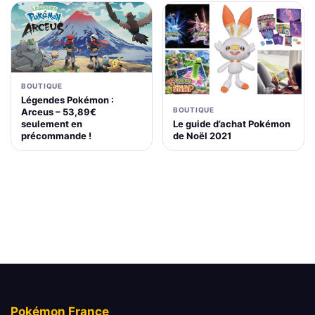
BOUTIQUE
Légendes Pokémon :
BOUTIQUE
Arceus – 53,89€
Le guide d’achat Pokémon
seulement en
de Noël 2021
précommande !
Pokémon France