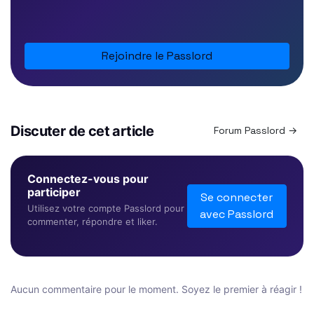
Rejoindre le Passlord
Discuter de cet article
Forum Passlord →
Connectez-vous pour
participer
Se connecter
Utilisez votre compte Passlord pour
avec Passlord
commenter, répondre et liker.
Aucun commentaire pour le moment. Soyez le premier à réagir !