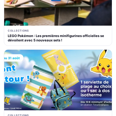
COLLECTIONS
LEGO Pokémon : Les premières minifigurines officielles se
dévoilent avec 5 nouveaux sets !
COLLECTIONS