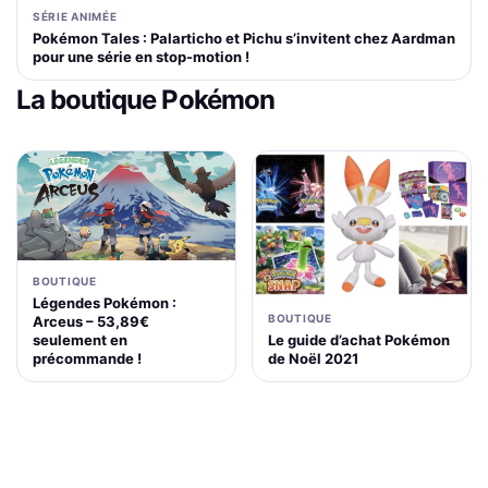
SÉRIE ANIMÉE
Pokémon Tales : Palarticho et Pichu s’invitent chez Aardman
pour une série en stop-motion !
La boutique Pokémon
BOUTIQUE
Légendes Pokémon :
BOUTIQUE
Arceus – 53,89€
Le guide d’achat Pokémon
seulement en
de Noël 2021
précommande !