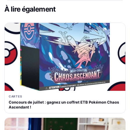
À lire également
CARTES
Concours de juillet : gagnez un coffret ETB Pokémon Chaos
Ascendant !