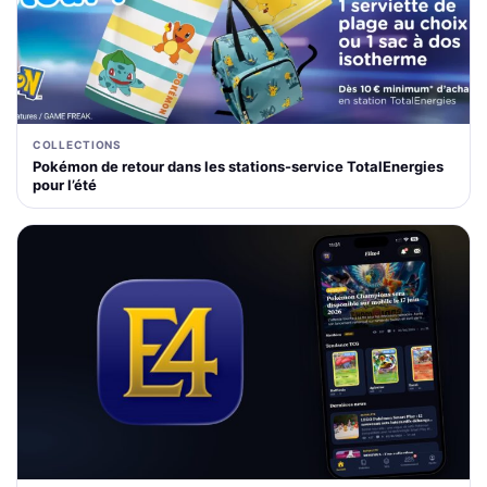
COLLECTIONS
Pokémon de retour dans les stations-service TotalEnergies
pour l’été