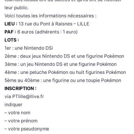
leur public.
Voici toutes les informations nécessaires :
LIEU :
13 rue du Pont à Raisnes – LILLE
PAF :
6 euros (adhérents : 1 euro)
LOTS :
1er : une Nintendo DSi
2ème : deux jeux Nintendo DS et une figurine Pokémon
3ème : un jeu Nintendo DS et une figurine Pokémon
4ème : une peluche Pokémon ou huit figurines Pokémon
5ème au 40ème : une figurine ou une toupie Pokémon
INSCRIPTION :
via
PTlille@llive.fr
indiquer
– votre nom
– votre prénom
– votre pseudonyme