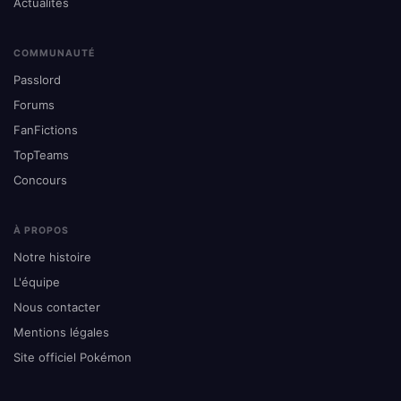
Actualités
COMMUNAUTÉ
Passlord
Forums
FanFictions
TopTeams
Concours
À PROPOS
Notre histoire
L'équipe
Nous contacter
Mentions légales
Site officiel Pokémon