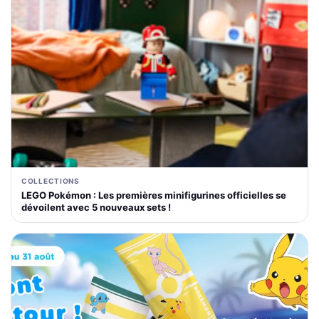
COLLECTIONS
LEGO Pokémon : Les premières minifigurines officielles se
dévoilent avec 5 nouveaux sets !