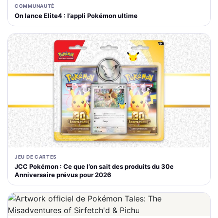
COMMUNAUTÉ
On lance Elite4 : l’appli Pokémon ultime
JEU DE CARTES
JCC Pokémon : Ce que l’on sait des produits du 30e
Anniversaire prévus pour 2026