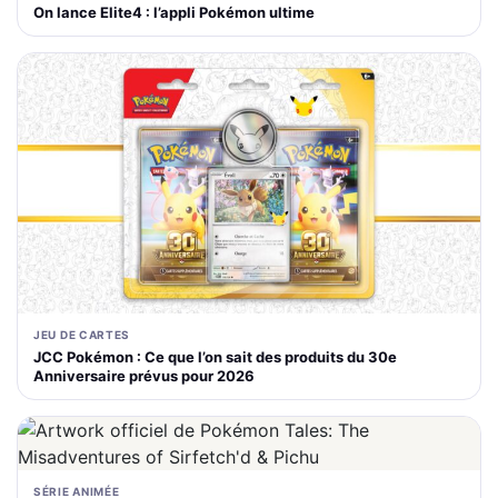
On lance Elite4 : l’appli Pokémon ultime
JEU DE CARTES
JCC Pokémon : Ce que l’on sait des produits du 30e
Anniversaire prévus pour 2026
SÉRIE ANIMÉE