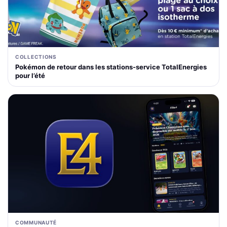
COLLECTIONS
Pokémon de retour dans les stations-service TotalEnergies
pour l’été
COMMUNAUTÉ