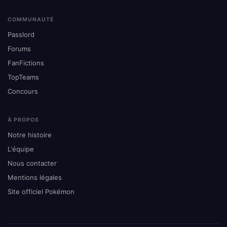
COMMUNAUTÉ
Passlord
Forums
FanFictions
TopTeams
Concours
À PROPOS
Notre histoire
L'équipe
Nous contacter
Mentions légales
Site officiel Pokémon