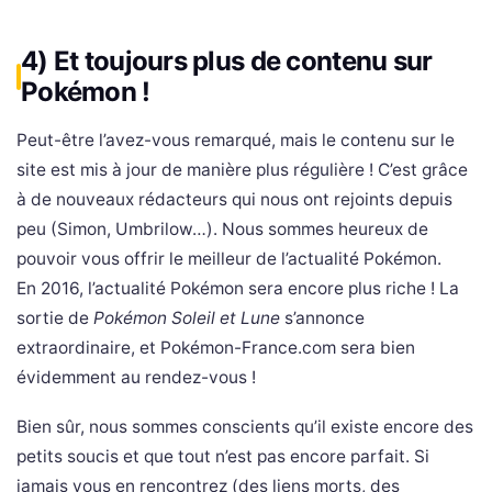
4) Et toujours plus de contenu sur
Pokémon !
Peut-être l’avez-vous remarqué, mais le contenu sur le
site est mis à jour de manière plus régulière ! C’est grâce
à de nouveaux rédacteurs qui nous ont rejoints depuis
peu (Simon, Umbrilow…). Nous sommes heureux de
pouvoir vous offrir le meilleur de l’actualité Pokémon.
En 2016, l’actualité Pokémon sera encore plus riche ! La
sortie de
Pokémon Soleil et Lune
s’annonce
extraordinaire, et Pokémon-France.com sera bien
évidemment au rendez-vous !
Bien sûr, nous sommes conscients qu’il existe encore des
petits soucis et que tout n’est pas encore parfait. Si
jamais vous en rencontrez (des liens morts, des