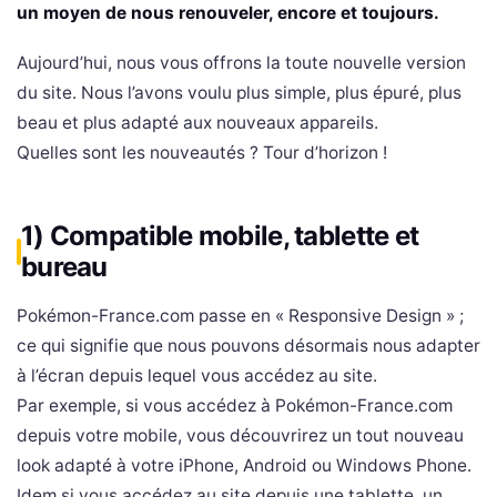
un moyen de nous renouveler, encore et toujours.
Aujourd’hui, nous vous offrons la toute nouvelle version
du site. Nous l’avons voulu plus simple, plus épuré, plus
beau et plus adapté aux nouveaux appareils.
Quelles sont les nouveautés ? Tour d’horizon !
1) Compatible mobile, tablette et
bureau
Pokémon-France.com passe en « Responsive Design » ;
ce qui signifie que nous pouvons désormais nous adapter
à l’écran depuis lequel vous accédez au site.
Par exemple, si vous accédez à Pokémon-France.com
depuis votre mobile, vous découvrirez un tout nouveau
look adapté à votre iPhone, Android ou Windows Phone.
Idem si vous accédez au site depuis une tablette, un