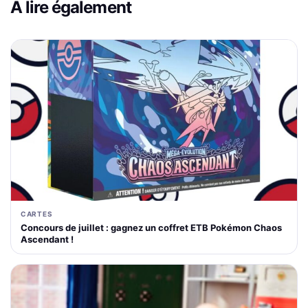
À lire également
CARTES
Concours de juillet : gagnez un coffret ETB Pokémon Chaos
Ascendant !