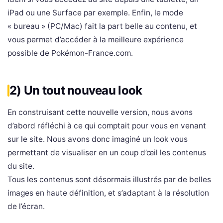
iPad ou une Surface par exemple. Enfin, le mode
« bureau » (PC/Mac) fait la part belle au contenu, et
vous permet d’accéder à la meilleure expérience
possible de Pokémon-France.com.
2) Un tout nouveau look
En construisant cette nouvelle version, nous avons
d’abord réfléchi à ce qui comptait pour vous en venant
sur le site. Nous avons donc imaginé un look vous
permettant de visualiser en un coup d’œil les contenus
du site.
Tous les contenus sont désormais illustrés par de belles
images en haute définition, et s’adaptant à la résolution
de l’écran.