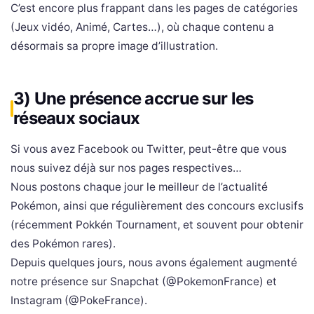
C’est encore plus frappant dans les pages de catégories
(Jeux vidéo, Animé, Cartes…), où chaque contenu a
désormais sa propre image d’illustration.
3) Une présence accrue sur les
réseaux sociaux
Si vous avez Facebook ou Twitter, peut-être que vous
nous suivez déjà sur nos pages respectives…
Nous postons chaque jour le meilleur de l’actualité
Pokémon, ainsi que régulièrement des concours exclusifs
(récemment Pokkén Tournament, et souvent pour obtenir
des Pokémon rares).
Depuis quelques jours, nous avons également augmenté
notre présence sur Snapchat (@PokemonFrance) et
Instagram (@PokeFrance).