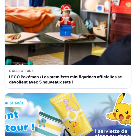
COLLECTIONS
LEGO Pokémon : Les premières minifigurines officielles se
dévoilent avec 5 nouveaux sets !