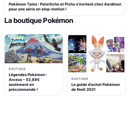
Pokémon Tales : Palarticho et Pichu s’invitent chez Aardman
pour une série en stop-motion !
La boutique Pokémon
BOUTIQUE
Légendes Pokémon :
BOUTIQUE
Arceus – 53,89€
Le guide d’achat Pokémon
seulement en
de Noël 2021
précommande !