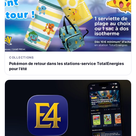
COLLECTIONS
Pokémon de retour dans les stations-service TotalEnergies
pour l’été