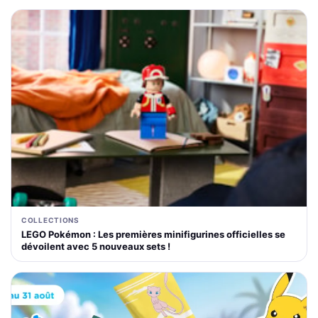
COLLECTIONS
LEGO Pokémon : Les premières minifigurines officielles se
dévoilent avec 5 nouveaux sets !