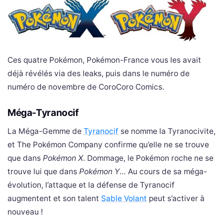
Ces quatre Pokémon, Pokémon-France vous les avait
déjà révélés via des leaks, puis dans le numéro de
numéro de novembre de CoroCoro Comics.
Méga-Tyranocif
La Méga-Gemme de
Tyranocif
se nomme la Tyranocivite,
et The Pokémon Company confirme qu’elle ne se trouve
que dans
Pokémon X
. Dommage, le Pokémon roche ne se
trouve lui que dans
Pokémon Y
… Au cours de sa méga-
évolution, l’attaque et la défense de Tyranocif
augmentent et son talent
Sable Volant
peut s’activer à
nouveau !