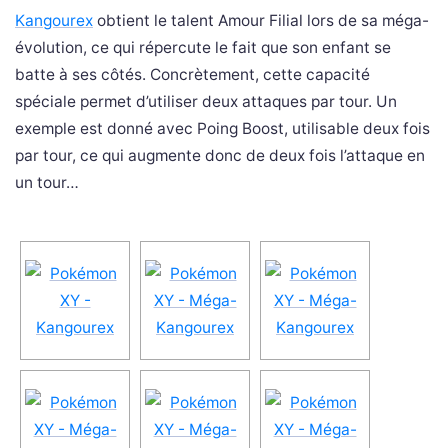
Kangourex
obtient le talent Amour Filial lors de sa méga-
évolution, ce qui répercute le fait que son enfant se
batte à ses côtés. Concrètement, cette capacité
spéciale permet d’utiliser deux attaques par tour. Un
exemple est donné avec Poing Boost, utilisable deux fois
par tour, ce qui augmente donc de deux fois l’attaque en
un tour…