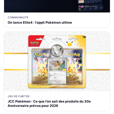
COMMUNAUTÉ
On lance Elite4 : l’appli Pokémon ultime
JEU DE CARTES
JCC Pokémon : Ce que l’on sait des produits du 30e
Anniversaire prévus pour 2026