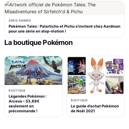
SÉRIE ANIMÉE
Pokémon Tales : Palarticho et Pichu s’invitent chez Aardman
pour une série en stop-motion !
La boutique Pokémon
BOUTIQUE
Légendes Pokémon :
BOUTIQUE
Arceus – 53,89€
Le guide d’achat Pokémon
seulement en
de Noël 2021
précommande !