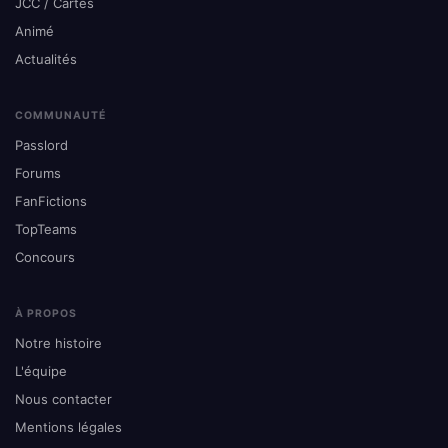
JCC / Cartes
Animé
Actualités
COMMUNAUTÉ
Passlord
Forums
FanFictions
TopTeams
Concours
À PROPOS
Notre histoire
L'équipe
Nous contacter
Mentions légales