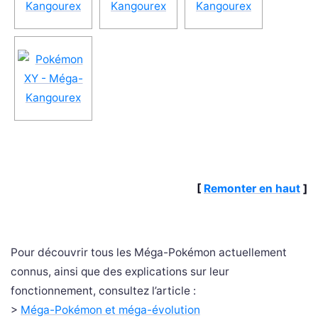
[
Remonter en haut
]
Pour découvrir tous les Méga-Pokémon actuellement
connus, ainsi que des explications sur leur
fonctionnement, consultez l’article :
>
Méga-Pokémon et méga-évolution