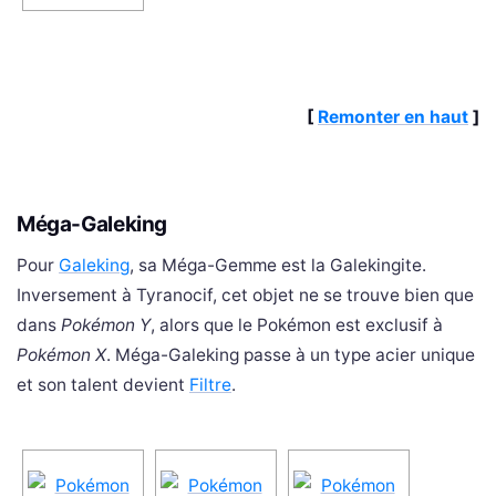
[
Remonter en haut
]
Méga-Galeking
Pour
Galeking
, sa Méga-Gemme est la Galekingite.
Inversement à Tyranocif, cet objet ne se trouve bien que
dans
Pokémon Y
, alors que le Pokémon est exclusif à
Pokémon X
. Méga-Galeking passe à un type acier unique
et son talent devient
Filtre
.