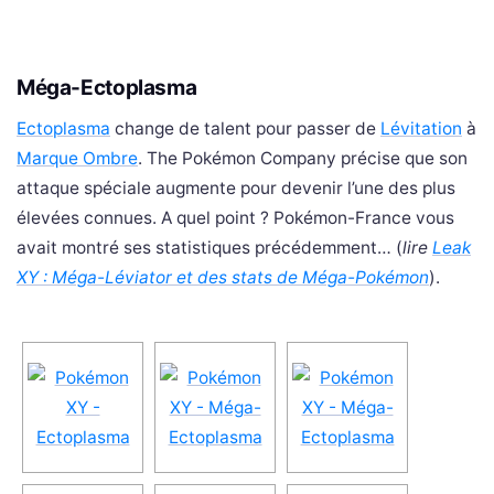
Méga-Ectoplasma
Ectoplasma
change de talent pour passer de
Lévitation
à
Marque Ombre
. The Pokémon Company précise que son
attaque spéciale augmente pour devenir l’une des plus
élevées connues. A quel point ? Pokémon-France vous
avait montré ses statistiques précédemment… (
lire
Leak
XY : Méga-Léviator et des stats de Méga-Pokémon
).