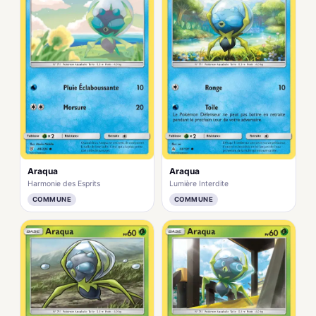
Araqua
Araqua
Harmonie des Esprits
Lumière Interdite
COMMUNE
COMMUNE