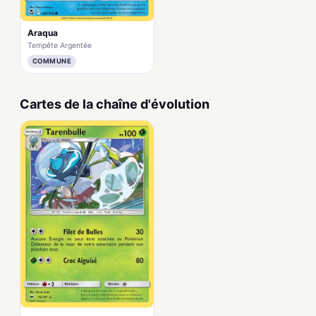
Araqua
Tempête Argentée
COMMUNE
Cartes de la chaîne d'évolution