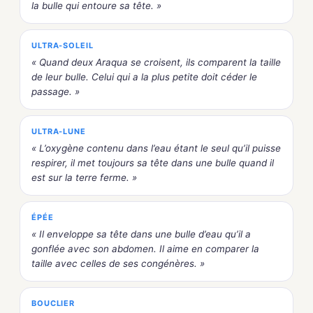
la bulle qui entoure sa tête. »
ULTRA-SOLEIL
« Quand deux Araqua se croisent, ils comparent la taille
de leur bulle. Celui qui a la plus petite doit céder le
passage. »
ULTRA-LUNE
« L’oxygène contenu dans l’eau étant le seul qu’il puisse
respirer, il met toujours sa tête dans une bulle quand il
est sur la terre ferme. »
ÉPÉE
« Il enveloppe sa tête dans une bulle d’eau qu’il a
gonflée avec son abdomen. Il aime en comparer la
taille avec celles de ses congénères. »
BOUCLIER