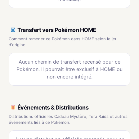
Transfert vers Pokémon HOME
Comment ramener ce Pokémon dans HOME selon le jeu
d'origine.
Aucun chemin de transfert recensé pour ce
Pokémon. Il pourrait être exclusif à HOME ou
non encore intégré.
Événements & Distributions
Distributions officielles Cadeau Mystère, Tera Raids et autres
événements liés à ce Pokémon.