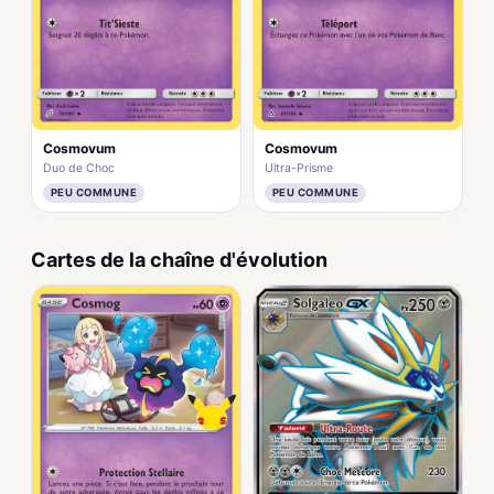
Cosmovum
Cosmovum
Duo de Choc
Ultra-Prisme
PEU COMMUNE
PEU COMMUNE
Cartes de la chaîne d'évolution