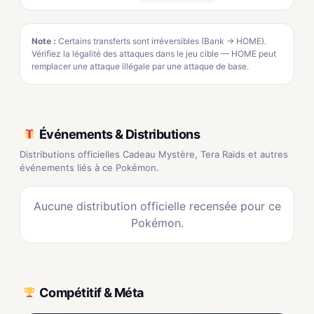
Note :
Certains transferts sont irréversibles (Bank → HOME).
Vérifiez la légalité des attaques dans le jeu cible — HOME peut
remplacer une attaque illégale par une attaque de base.
Événements & Distributions
Distributions officielles Cadeau Mystère, Tera Raids et autres
événements liés à ce Pokémon.
Aucune distribution officielle recensée pour ce
Pokémon.
Compétitif & Méta