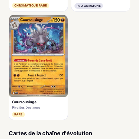
CHROMATIQUE RARE
PEU COMMUNE
Courrousinge
Rivalités Destinées
RARE
Cartes de la chaîne d'évolution