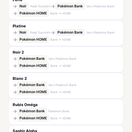
→
→
Noir
Pokémon Bank
Poké Transfert
Vers Pokémon Bank
→
Pokémon HOME
Bank → HOME
Platine
→
→
Noir
Pokémon Bank
Poké Transfert
Vers Pokémon Bank
→
Pokémon HOME
Bank → HOME
Noir 2
→
Pokémon Bank
Vers Pokémon Bank
→
Pokémon HOME
Bank → HOME
Blanc 2
→
Pokémon Bank
Vers Pokémon Bank
→
Pokémon HOME
Bank → HOME
Rubis Oméga
→
Pokémon Bank
Pokémon Bank
→
Pokémon HOME
Bank → HOME
Saphir Alpha