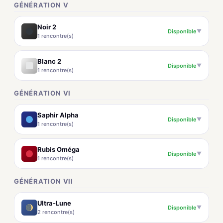
GÉNÉRATION V
Noir 2
Disponible
▼
1 rencontre(s)
Blanc 2
Disponible
▼
1 rencontre(s)
GÉNÉRATION VI
Saphir Alpha
Disponible
▼
1 rencontre(s)
Rubis Oméga
Disponible
▼
1 rencontre(s)
GÉNÉRATION VII
Ultra-Lune
Disponible
▼
2 rencontre(s)