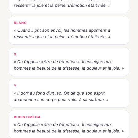
ressentir la joie et la peine. L’émotion était née. »
BLANC
« Quand il prit son envol, les hommes apprirent à
ressentir la joie et la peine. L’émotion était née. »
X
« On l’appelle « être de l’émotion ». Il enseigne aux
hommes la beauté de la tristesse, la douleur et la joie. »
Y
« Il dort au fond d’un lac. On dit que son esprit
abandonne son corps pour voler à sa surface. »
RUBIS OMÉGA
« On l’appelle « être de l’émotion ». Il enseigne aux
hommes la beauté de la tristesse, la douleur et la joie. »