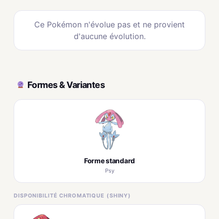
Ce Pokémon n'évolue pas et ne provient
d'aucune évolution.
Formes & Variantes
Forme standard
Psy
DISPONIBILITÉ CHROMATIQUE (SHINY)