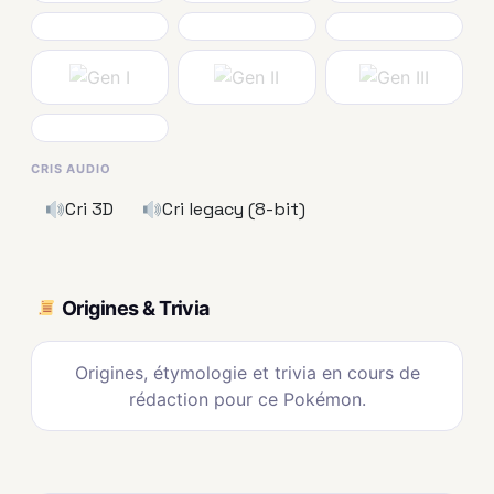
CRIS AUDIO
Cri 3D
Cri legacy (8-bit)
Origines & Trivia
Origines, étymologie et trivia en cours de
rédaction pour ce Pokémon.