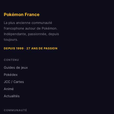
Pokémon France
La plus ancienne communauté
francophone autour de Pokémon.
Indépendante, passionnée, depuis
toujours.
DEPUIS 1999 · 27 ANS DE PASSION
CONTENU
Guides de jeux
Pokédex
JCC / Cartes
Animé
Actualités
COMMUNAUTÉ