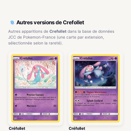
Autres versions de Crefollet
Autres apparitions de
Crefollet
dans la base de données
JCC de Pokemon-France (une carte par extension,
sélectionnée selon la rareté).
Créfollet
Créfollet