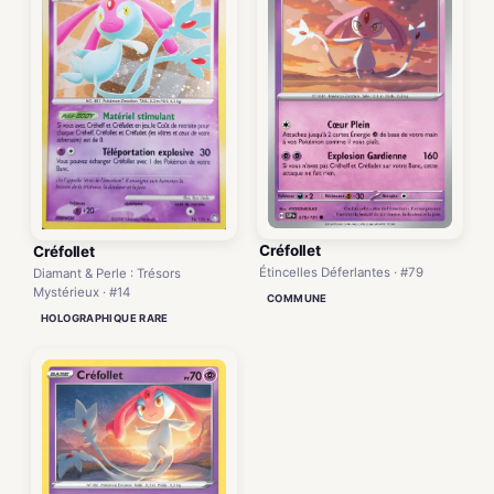
Créfollet
Créfollet
Étincelles Déferlantes · #79
Diamant & Perle : Trésors
Mystérieux · #14
COMMUNE
HOLOGRAPHIQUE RARE