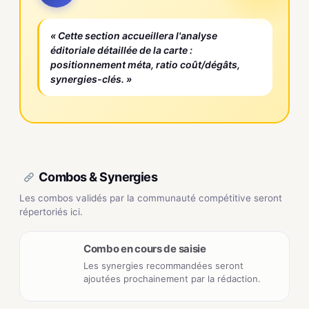
« Cette section accueillera l'analyse
éditoriale détaillée de la carte :
positionnement méta, ratio coût/dégâts,
synergies-clés. »
Combos & Synergies
Les combos validés par la communauté compétitive seront
répertoriés ici.
Combo en cours de saisie
Les synergies recommandées seront
ajoutées prochainement par la rédaction.