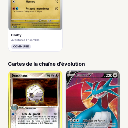
Draby
Aventures Ensemble
COMMUNE
Cartes de la chaîne d'évolution