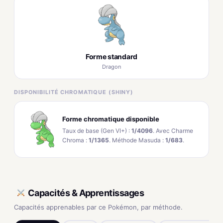
Forme standard
Dragon
DISPONIBILITÉ CHROMATIQUE (SHINY)
Forme chromatique disponible
Taux de base (Gen VI+) :
1/4096
. Avec Charme
Chroma :
1/1365
. Méthode Masuda :
1/683
.
Capacités & Apprentissages
Capacités apprenables par ce Pokémon, par méthode.