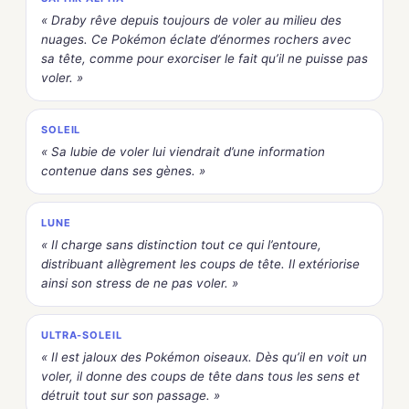
« Draby rêve depuis toujours de voler au milieu des
nuages. Ce Pokémon éclate d’énormes rochers avec
sa tête, comme pour exorciser le fait qu’il ne puisse pas
voler. »
SOLEIL
« Sa lubie de voler lui viendrait d’une information
contenue dans ses gènes. »
LUNE
« Il charge sans distinction tout ce qui l’entoure,
distribuant allègrement les coups de tête. Il extériorise
ainsi son stress de ne pas voler. »
ULTRA-SOLEIL
« Il est jaloux des Pokémon oiseaux. Dès qu’il en voit un
voler, il donne des coups de tête dans tous les sens et
détruit tout sur son passage. »