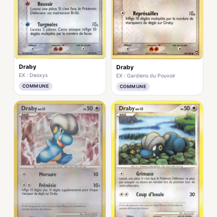
Draby
Draby
EX : Deoxys
EX : Gardiens du Pouvoir
COMMUNE
COMMUNE