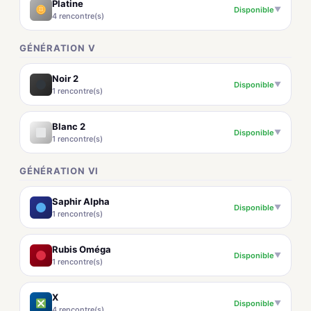
Platine
Disponible
▼
4 rencontre(s)
GÉNÉRATION V
Noir 2
Disponible
▼
1 rencontre(s)
Blanc 2
Disponible
▼
1 rencontre(s)
GÉNÉRATION VI
Saphir Alpha
Disponible
▼
1 rencontre(s)
Rubis Oméga
Disponible
▼
1 rencontre(s)
X
Disponible
▼
4 rencontre(s)