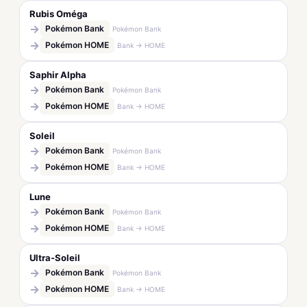
Rubis Oméga
→
Pokémon Bank
Pokémon Bank
→
Pokémon HOME
Bank → HOME
Saphir Alpha
→
Pokémon Bank
Pokémon Bank
→
Pokémon HOME
Bank → HOME
Soleil
→
Pokémon Bank
Pokémon Bank
→
Pokémon HOME
Bank → HOME
Lune
→
Pokémon Bank
Pokémon Bank
→
Pokémon HOME
Bank → HOME
Ultra-Soleil
→
Pokémon Bank
Pokémon Bank
→
Pokémon HOME
Bank → HOME