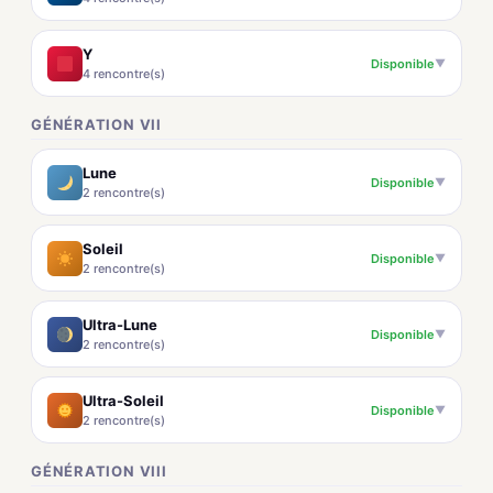
Y
Disponible
▼
4 rencontre(s)
GÉNÉRATION VII
Lune
Disponible
▼
2 rencontre(s)
Soleil
Disponible
▼
2 rencontre(s)
Ultra-Lune
Disponible
▼
2 rencontre(s)
Ultra-Soleil
Disponible
▼
2 rencontre(s)
GÉNÉRATION VIII