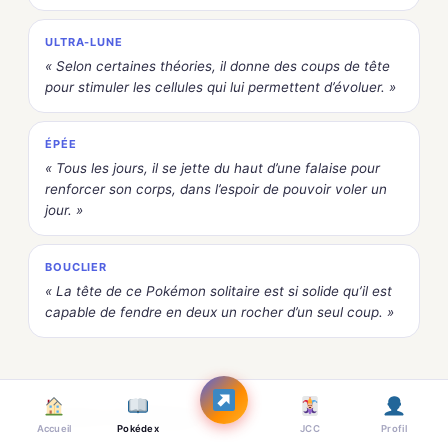
ULTRA-LUNE
« Selon certaines théories, il donne des coups de tête
pour stimuler les cellules qui lui permettent d’évoluer. »
ÉPÉE
« Tous les jours, il se jette du haut d’une falaise pour
renforcer son corps, dans l’espoir de pouvoir voler un
jour. »
BOUCLIER
« La tête de ce Pokémon solitaire est si solide qu’il est
capable de fendre en deux un rocher d’un seul coup. »
Noms multilingues
Accueil
Pokédex
JCC
Profil