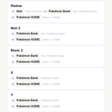
Platine
→
→
Noir
Pokémon Bank
Poké Transfert
Vers Pokémon Bank
→
Pokémon HOME
Bank → HOME
Noir 2
→
Pokémon Bank
Vers Pokémon Bank
→
Pokémon HOME
Bank → HOME
Blanc 2
→
Pokémon Bank
Vers Pokémon Bank
→
Pokémon HOME
Bank → HOME
X
→
Pokémon Bank
Pokémon Bank
→
Pokémon HOME
Bank → HOME
Y
→
Pokémon Bank
Pokémon Bank
→
Pokémon HOME
Bank → HOME