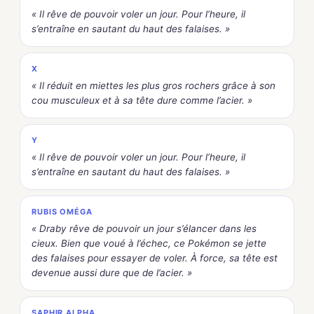
« Il rêve de pouvoir voler un jour. Pour l’heure, il
s’entraîne en sautant du haut des falaises. »
X
« Il réduit en miettes les plus gros rochers grâce à son
cou musculeux et à sa tête dure comme l’acier. »
Y
« Il rêve de pouvoir voler un jour. Pour l’heure, il
s’entraîne en sautant du haut des falaises. »
RUBIS OMÉGA
« Draby rêve de pouvoir un jour s’élancer dans les
cieux. Bien que voué à l’échec, ce Pokémon se jette
des falaises pour essayer de voler. À force, sa tête est
devenue aussi dure que de l’acier. »
SAPHIR ALPHA