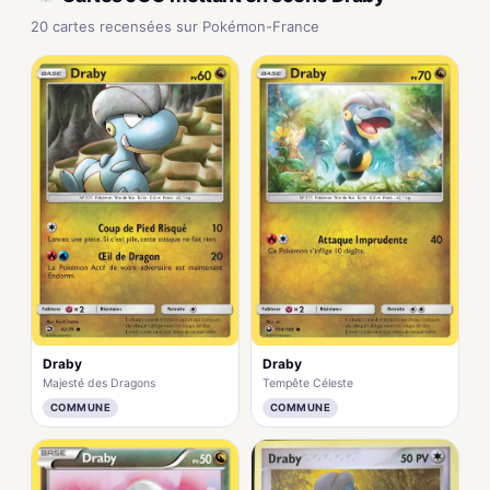
20 cartes recensées sur Pokémon-France
Draby
Draby
Majesté des Dragons
Tempête Céleste
COMMUNE
COMMUNE