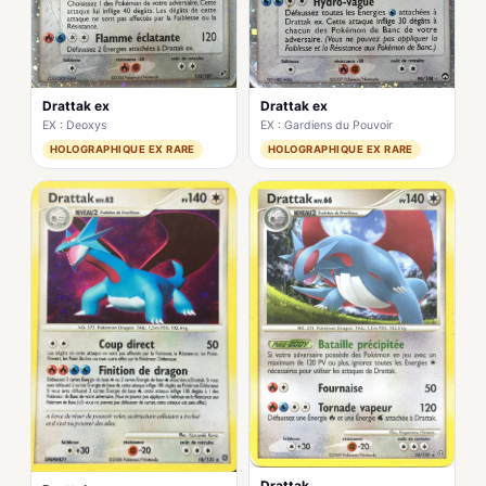
Drattak ex
Drattak ex
EX : Gardiens du Pouvoir
EX : Deoxys
HOLOGRAPHIQUE EX RARE
HOLOGRAPHIQUE EX RARE
Drattak