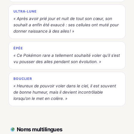
ULTRA-LUNE
« Après avoir prié jour et nuit de tout son cœur, son
souhait a enfin été exaucé : ses cellules ont muté pour
donner naissance à des ailes ! »
ÉPÉE
« Ce Pokémon rare a tellement souhaité voler qu’il s’est
vu pousser des ailes pendant son évolution. »
BOUCLIER
« Heureux de pouvoir voler dans le ciel, il est souvent
de bonne humeur, mais il devient incontrôlable
lorsqu’on le met en colère. »
Noms multilingues