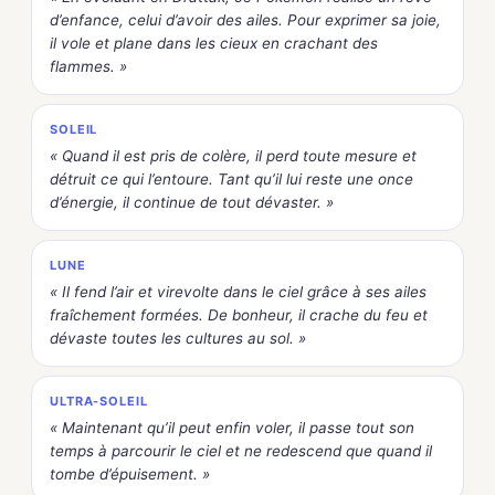
d’enfance, celui d’avoir des ailes. Pour exprimer sa joie,
il vole et plane dans les cieux en crachant des
flammes. »
SOLEIL
« Quand il est pris de colère, il perd toute mesure et
détruit ce qui l’entoure. Tant qu’il lui reste une once
d’énergie, il continue de tout dévaster. »
LUNE
« Il fend l’air et virevolte dans le ciel grâce à ses ailes
fraîchement formées. De bonheur, il crache du feu et
dévaste toutes les cultures au sol. »
ULTRA-SOLEIL
« Maintenant qu’il peut enfin voler, il passe tout son
temps à parcourir le ciel et ne redescend que quand il
tombe d’épuisement. »