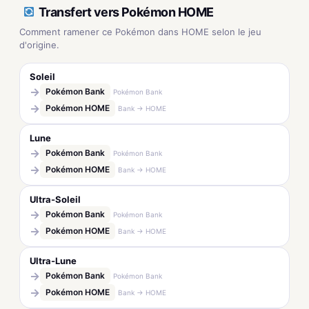
Transfert vers Pokémon HOME
Comment ramener ce Pokémon dans HOME selon le jeu
d'origine.
Soleil
→
Pokémon Bank
Pokémon Bank
→
Pokémon HOME
Bank → HOME
Lune
→
Pokémon Bank
Pokémon Bank
→
Pokémon HOME
Bank → HOME
Ultra-Soleil
→
Pokémon Bank
Pokémon Bank
→
Pokémon HOME
Bank → HOME
Ultra-Lune
→
Pokémon Bank
Pokémon Bank
→
Pokémon HOME
Bank → HOME