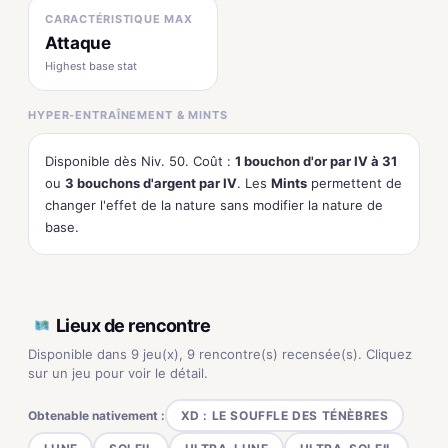
CARACTÉRISTIQUE MAX
Attaque
Highest base stat
HYPER-ENTRAÎNEMENT & MINTS
Disponible dès Niv. 50. Coût :
1 bouchon d'or par IV à 31
ou
3 bouchons d'argent par IV
. Les
Mints
permettent de
changer l'effet de la nature sans modifier la nature de
base.
Lieux de rencontre
Disponible dans 9 jeu(x), 9 rencontre(s) recensée(s). Cliquez
sur un jeu pour voir le détail.
Obtenable nativement :
XD : LE SOUFFLE DES TÉNÈBRES