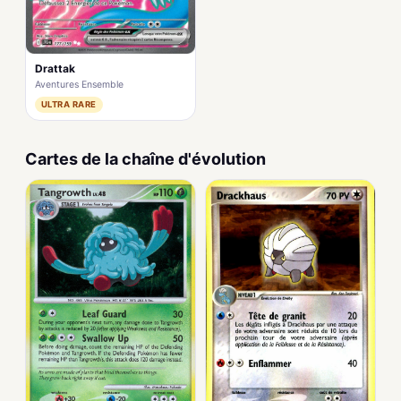
Drattak
Aventures Ensemble
ULTRA RARE
Cartes de la chaîne d'évolution