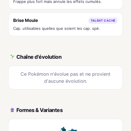
Frappe plus fort mais annule les effets cumulés.
Brise Moule
TALENT CACHÉ
Cap. utilisables quelles que soient les cap. spé.
Chaîne d'évolution
Ce Pokémon n'évolue pas et ne provient
d'aucune évolution.
Formes & Variantes