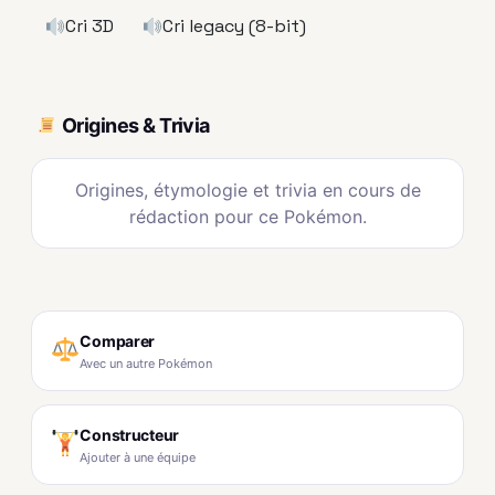
Cri 3D
Cri legacy (8-bit)
Origines & Trivia
Origines, étymologie et trivia en cours de
rédaction pour ce Pokémon.
Comparer
Avec un autre Pokémon
Constructeur
Ajouter à une équipe