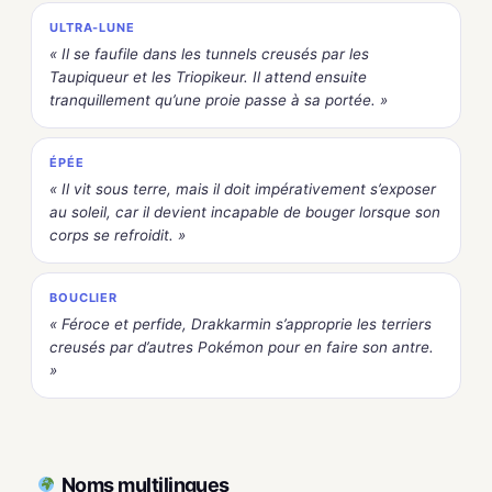
ULTRA-LUNE
« Il se faufile dans les tunnels creusés par les
Taupiqueur et les Triopikeur. Il attend ensuite
tranquillement qu’une proie passe à sa portée. »
ÉPÉE
« Il vit sous terre, mais il doit impérativement s’exposer
au soleil, car il devient incapable de bouger lorsque son
corps se refroidit. »
BOUCLIER
« Féroce et perfide, Drakkarmin s’approprie les terriers
creusés par d’autres Pokémon pour en faire son antre.
»
Noms multilingues