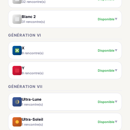
32 rencontre(s)
Blanc 2
Disponible
▼
31 rencontre(s)
GÉNÉRATION VI
X
Disponible
▼
9 rencontre(s)
Y
Disponible
▼
9 rencontre(s)
GÉNÉRATION VII
Ultra-Lune
Disponible
▼
1 rencontre(s)
Ultra-Soleil
Disponible
▼
1 rencontre(s)