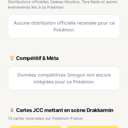
Distributions officielles Cadeau Mystère, Tera Raids et autres
événements liés à ce Pokémon.
Aucune distribution officielle recensée pour ce
Pokémon.
Compétitif & Méta
Données compétitives Smogon non encore
intégrées pour ce Pokémon.
Cartes JCC mettant en scène Drakkarmin
13 cartes recensées sur Pokémon-France