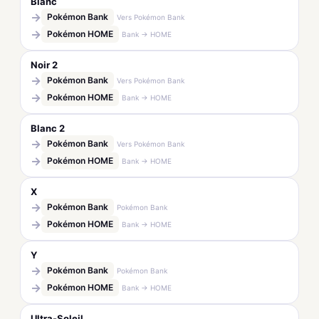
Blanc
→
Pokémon Bank
Vers Pokémon Bank
→
Pokémon HOME
Bank → HOME
Noir 2
→
Pokémon Bank
Vers Pokémon Bank
→
Pokémon HOME
Bank → HOME
Blanc 2
→
Pokémon Bank
Vers Pokémon Bank
→
Pokémon HOME
Bank → HOME
X
→
Pokémon Bank
Pokémon Bank
→
Pokémon HOME
Bank → HOME
Y
→
Pokémon Bank
Pokémon Bank
→
Pokémon HOME
Bank → HOME
Ultra-Soleil