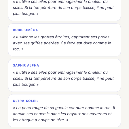
« Il utilise ses ailes pour emmagasiner la chaleur du
soleil. Si la température de son corps baisse, il ne peut
plus bouger. »
RUBIS OMÉGA
« Il sillonne les grottes étroites, capturant ses proies
avec ses griffes acérées. Sa face est dure comme le
roc. »
SAPHIR ALPHA
« Il utilise ses ailes pour emmagasiner la chaleur du
soleil. Si la température de son corps baisse, il ne peut
plus bouger. »
ULTRA-SOLEIL
« La peau rouge de sa gueule est dure comme le roc. Il
accule ses ennemis dans les boyaux des cavernes et
les attaque à coups de tête. »