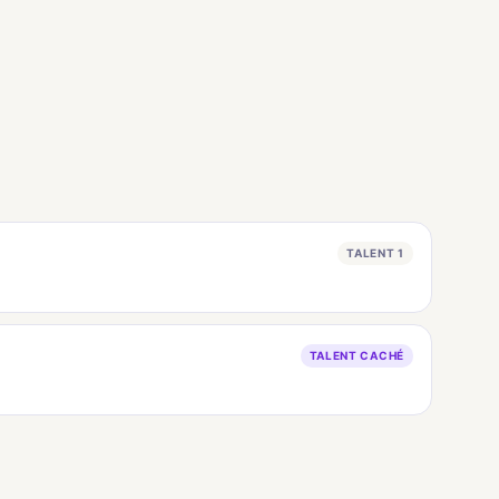
TALENT 1
TALENT CACHÉ