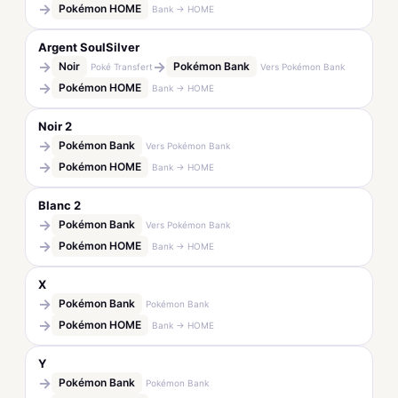
→
Pokémon HOME
Bank → HOME
Argent SoulSilver
→
→
Noir
Pokémon Bank
Poké Transfert
Vers Pokémon Bank
→
Pokémon HOME
Bank → HOME
Noir 2
→
Pokémon Bank
Vers Pokémon Bank
→
Pokémon HOME
Bank → HOME
Blanc 2
→
Pokémon Bank
Vers Pokémon Bank
→
Pokémon HOME
Bank → HOME
X
→
Pokémon Bank
Pokémon Bank
→
Pokémon HOME
Bank → HOME
Y
→
Pokémon Bank
Pokémon Bank