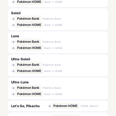
→
Pokémon HOME
Bank → HOME
Soleil
→
Pokémon Bank
Pokémon Bank
→
Pokémon HOME
Bank → HOME
Lune
→
Pokémon Bank
Pokémon Bank
→
Pokémon HOME
Bank → HOME
Ultra-Soleil
→
Pokémon Bank
Pokémon Bank
→
Pokémon HOME
Bank → HOME
Ultra-Lune
→
Pokémon Bank
Pokémon Bank
→
Pokémon HOME
Bank → HOME
→
Let's Go, Pikachu
Pokémon HOME
HOME (direct)