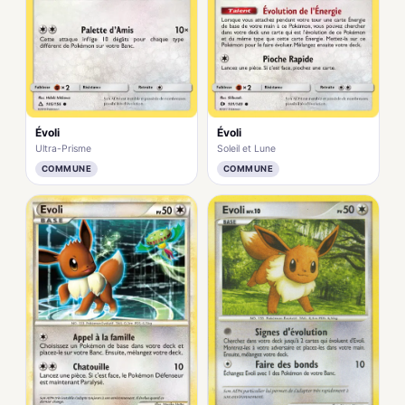
Évoli
Évoli
Ultra-Prisme
Soleil et Lune
COMMUNE
COMMUNE