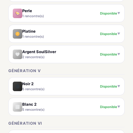
Perle
Disponible
▼
1 rencontre(s)
Platine
Disponible
▼
1 rencontre(s)
Argent SoulSilver
Disponible
▼
2 rencontre(s)
GÉNÉRATION V
Noir 2
Disponible
▼
5 rencontre(s)
Blanc 2
Disponible
▼
5 rencontre(s)
GÉNÉRATION VI