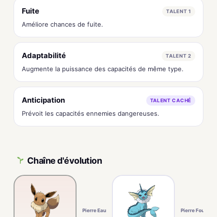
Fuite
TALENT 1
Améliore chances de fuite.
Adaptabilité
TALENT 2
Augmente la puissance des capacités de même type.
Anticipation
TALENT CACHÉ
Prévoit les capacités ennemies dangereuses.
Chaîne d'évolution
Pierre Eau
Pierre Foudre