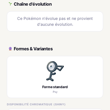
Chaîne d'évolution
Ce Pokémon n'évolue pas et ne provient
d'aucune évolution.
Formes & Variantes
Forme standard
Psy
DISPONIBILITÉ CHROMATIQUE (SHINY)