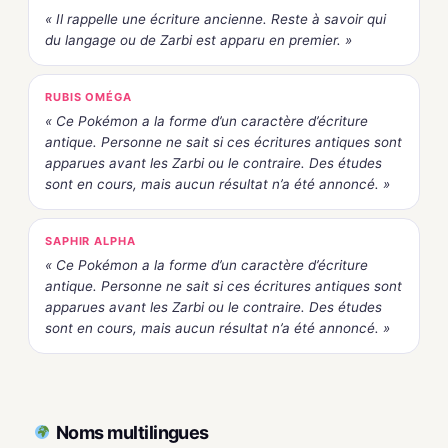
« Il rappelle une écriture ancienne. Reste à savoir qui
du langage ou de Zarbi est apparu en premier. »
RUBIS OMÉGA
« Ce Pokémon a la forme d’un caractère d’écriture
antique. Personne ne sait si ces écritures antiques sont
apparues avant les Zarbi ou le contraire. Des études
sont en cours, mais aucun résultat n’a été annoncé. »
SAPHIR ALPHA
« Ce Pokémon a la forme d’un caractère d’écriture
antique. Personne ne sait si ces écritures antiques sont
apparues avant les Zarbi ou le contraire. Des études
sont en cours, mais aucun résultat n’a été annoncé. »
Noms multilingues