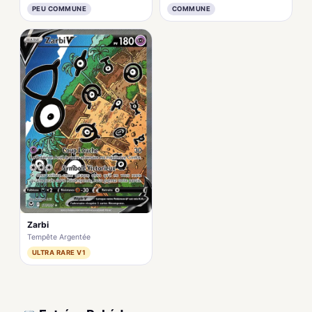
PEU COMMUNE
COMMUNE
Zarbi
Tempête Argentée
ULTRA RARE V1