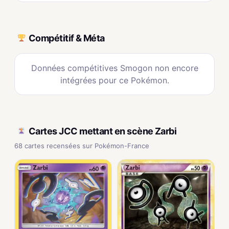
Compétitif & Méta
Données compétitives Smogon non encore
intégrées pour ce Pokémon.
Cartes JCC mettant en scène Zarbi
68 cartes recensées sur Pokémon-France