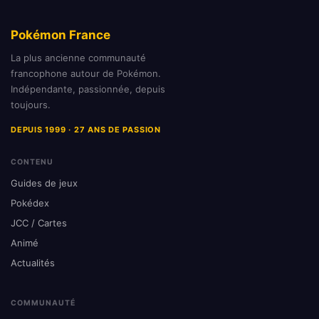
Pokémon France
La plus ancienne communauté
francophone autour de Pokémon.
Indépendante, passionnée, depuis
toujours.
DEPUIS 1999 · 27 ANS DE PASSION
CONTENU
Guides de jeux
Pokédex
JCC / Cartes
Animé
Actualités
COMMUNAUTÉ