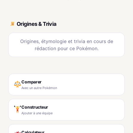
Origines & Trivia
Origines, étymologie et trivia en cours de
rédaction pour ce Pokémon.
Comparer
Avec un autre Pokémon
Constructeur
Ajouter à une équipe
Calculateur