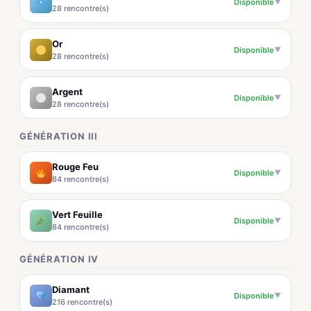
Disponible
▼
28 rencontre(s)
Or
Disponible
▼
28 rencontre(s)
Argent
Disponible
▼
28 rencontre(s)
GÉNÉRATION III
Rouge Feu
Disponible
▼
84 rencontre(s)
Vert Feuille
Disponible
▼
84 rencontre(s)
GÉNÉRATION IV
Diamant
Disponible
▼
216 rencontre(s)