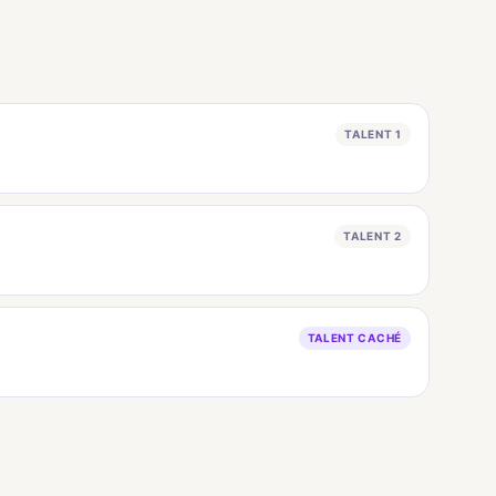
TALENT 1
TALENT 2
TALENT CACHÉ