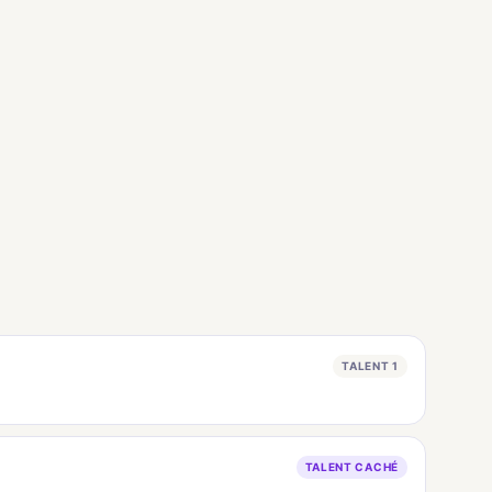
TALENT 1
TALENT CACHÉ