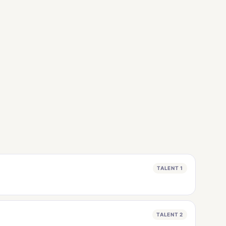
TALENT 1
TALENT 2