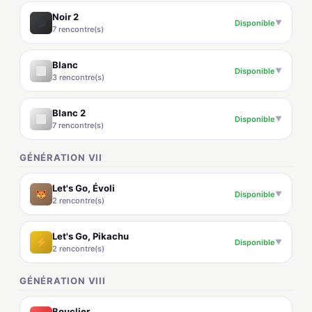
Noir 2
Disponible
▼
7 rencontre(s)
Blanc
Disponible
▼
3 rencontre(s)
Blanc 2
Disponible
▼
7 rencontre(s)
GÉNÉRATION VII
Let's Go, Évoli
Disponible
▼
2 rencontre(s)
Let's Go, Pikachu
Disponible
▼
2 rencontre(s)
GÉNÉRATION VIII
Bouclier