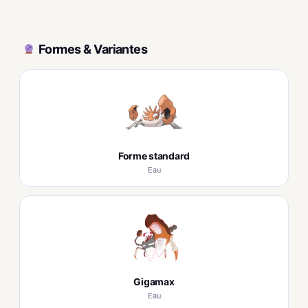
Formes & Variantes
Forme standard
Eau
Gigamax
Eau