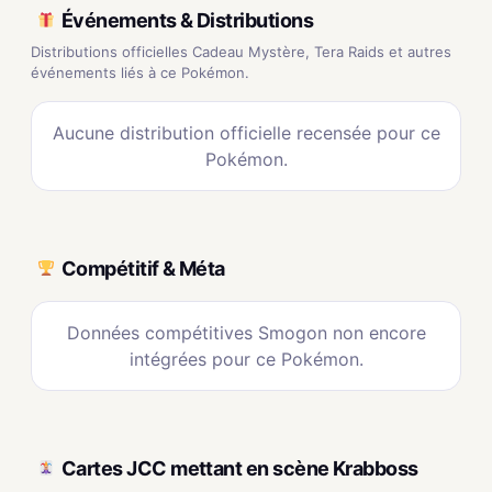
Événements & Distributions
Distributions officielles Cadeau Mystère, Tera Raids et autres
événements liés à ce Pokémon.
Aucune distribution officielle recensée pour ce
Pokémon.
Compétitif & Méta
Données compétitives Smogon non encore
intégrées pour ce Pokémon.
Cartes JCC mettant en scène Krabboss