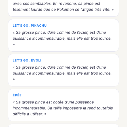
avec ses semblables. En revanche, sa pince est
tellement lourde que ce Pokémon se fatigue très vite. »
LET'S GO, PIKACHU
« Sa grosse pince, dure comme de l’acier, est d’une
puissance incommensurable, mais elle est trop lourde.
»
LET'S GO, ÉVOLI
« Sa grosse pince, dure comme de l’acier, est d’une
puissance incommensurable, mais elle est trop lourde.
»
ÉPÉE
« Sa grosse pince est dotée d’une puissance
incommensurable. Sa taille imposante la rend toutefois
difficile à utiliser. »