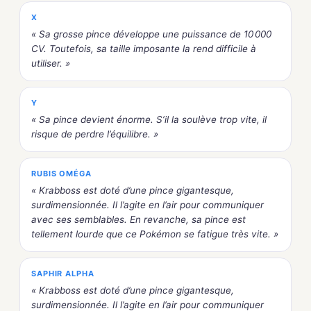
X
« Sa grosse pince développe une puissance de 10 000
CV. Toutefois, sa taille imposante la rend difficile à
utiliser. »
Y
« Sa pince devient énorme. S’il la soulève trop vite, il
risque de perdre l’équilibre. »
RUBIS OMÉGA
« Krabboss est doté d’une pince gigantesque,
surdimensionnée. Il l’agite en l’air pour communiquer
avec ses semblables. En revanche, sa pince est
tellement lourde que ce Pokémon se fatigue très vite. »
SAPHIR ALPHA
« Krabboss est doté d’une pince gigantesque,
surdimensionnée. Il l’agite en l’air pour communiquer