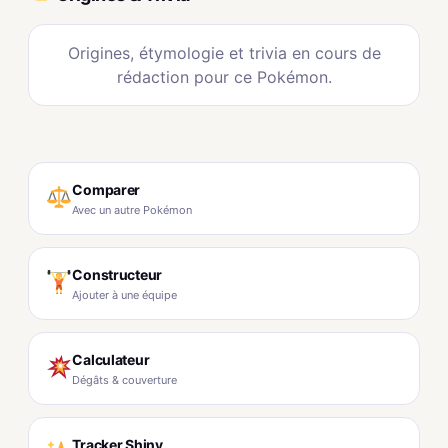
Origines, étymologie et trivia en cours de
rédaction pour ce Pokémon.
Comparer
Avec un autre Pokémon
Constructeur
Ajouter à une équipe
Calculateur
Dégâts & couverture
Tracker Shiny