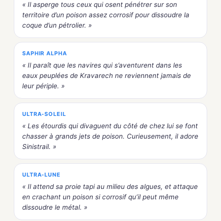
« Il asperge tous ceux qui osent pénétrer sur son
territoire d’un poison assez corrosif pour dissoudre la
coque d’un pétrolier. »
SAPHIR ALPHA
« Il paraît que les navires qui s’aventurent dans les
eaux peuplées de Kravarech ne reviennent jamais de
leur périple. »
ULTRA-SOLEIL
« Les étourdis qui divaguent du côté de chez lui se font
chasser à grands jets de poison. Curieusement, il adore
Sinistrail. »
ULTRA-LUNE
« Il attend sa proie tapi au milieu des algues, et attaque
en crachant un poison si corrosif qu’il peut même
dissoudre le métal. »