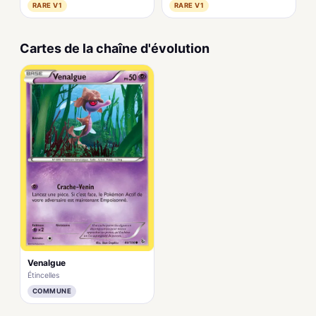
RARE V1
RARE V1
Cartes de la chaîne d'évolution
Venalgue
Étincelles
COMMUNE