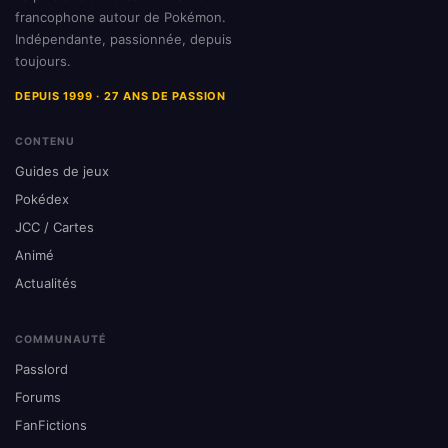
francophone autour de Pokémon.
Indépendante, passionnée, depuis
toujours.
DEPUIS 1999 · 27 ANS DE PASSION
CONTENU
Guides de jeux
Pokédex
JCC / Cartes
Animé
Actualités
COMMUNAUTÉ
Passlord
Forums
FanFictions