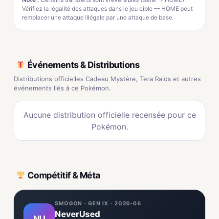
Vérifiez la légalité des attaques dans le jeu cible — HOME peut
remplacer une attaque illégale par une attaque de base.
Événements & Distributions
Distributions officielles Cadeau Mystère, Tera Raids et autres
événements liés à ce Pokémon.
Aucune distribution officielle recensée pour ce
Pokémon.
Compétitif & Méta
SMOGON · GEN IX · 2026-06
NeverUsed
NU