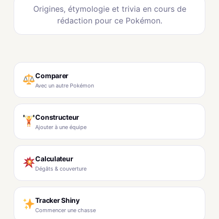
Origines, étymologie et trivia en cours de
rédaction pour ce Pokémon.
Comparer
Avec un autre Pokémon
Constructeur
Ajouter à une équipe
Calculateur
Dégâts & couverture
Tracker Shiny
Commencer une chasse