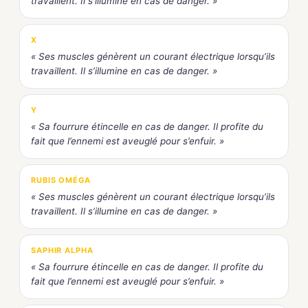
travaillent. Il s’illumine en cas de danger. »
X
« Ses muscles génèrent un courant électrique lorsqu’ils
travaillent. Il s’illumine en cas de danger. »
Y
« Sa fourrure étincelle en cas de danger. Il profite du
fait que l’ennemi est aveuglé pour s’enfuir. »
RUBIS OMÉGA
« Ses muscles génèrent un courant électrique lorsqu’ils
travaillent. Il s’illumine en cas de danger. »
SAPHIR ALPHA
« Sa fourrure étincelle en cas de danger. Il profite du
fait que l’ennemi est aveuglé pour s’enfuir. »