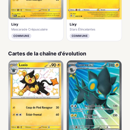
Lixy
Lixy
Mascarade Crépusculaire
Stars Étincelantes
COMMUNE
COMMUNE
Cartes de la chaîne d'évolution