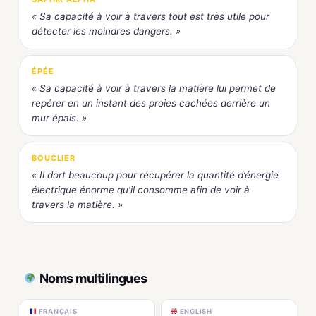
« Sa capacité à voir à travers tout est très utile pour
détecter les moindres dangers. »
ÉPÉE
« Sa capacité à voir à travers la matière lui permet de
repérer en un instant des proies cachées derrière un
mur épais. »
BOUCLIER
« Il dort beaucoup pour récupérer la quantité d’énergie
électrique énorme qu’il consomme afin de voir à
travers la matière. »
Noms multilingues
FRANÇAIS
ENGLISH