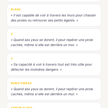
BLANC
« Il est capable de voir à travers les murs pour chasser
des proies ou retrouver ses petits égarés. »
X
« Quand ses yeux se dorent, il peut repérer une proie
cachée, même si elle est derrière un mur. »
Y
« Sa capacité à voir à travers tout est très utile pour
détecter les moindres dangers. »
RUBIS OMÉGA
« Quand ses yeux se dorent, il peut repérer une proie
cachée, même si elle est derrière un mur. »
SAPHIR ALPHA