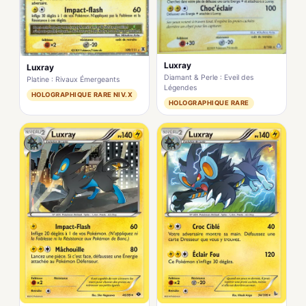
Luxray
Luxray
Diamant & Perle : Eveil des
Platine : Rivaux Émergeants
Légendes
HOLOGRAPHIQUE RARE NIV.X
HOLOGRAPHIQUE RARE