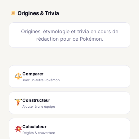
Origines & Trivia
Origines, étymologie et trivia en cours de
rédaction pour ce Pokémon.
Comparer
Avec un autre Pokémon
Constructeur
Ajouter à une équipe
Calculateur
Dégâts & couverture