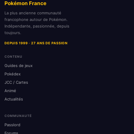
Pokémon France
La plus ancienne communauté
francophone autour de Pokémon.
Indépendante, passionnée, depuis
toujours.
DEPUIS 1999 · 27 ANS DE PASSION
CONTENU
Guides de jeux
Pokédex
JCC / Cartes
Animé
Actualités
COMMUNAUTÉ
Passlord
Forums