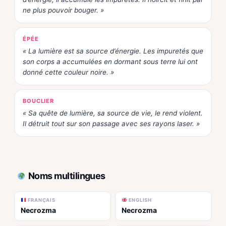
ne plus pouvoir bouger. »
ÉPÉE
« La lumière est sa source d’énergie. Les impuretés que
son corps a accumulées en dormant sous terre lui ont
donné cette couleur noire. »
BOUCLIER
« Sa quête de lumière, sa source de vie, le rend violent.
Il détruit tout sur son passage avec ses rayons laser. »
Noms multilingues
FRANÇAIS
ENGLISH
Necrozma
Necrozma