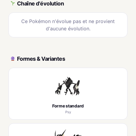
Chaîne d'évolution
Ce Pokémon n'évolue pas et ne provient
d'aucune évolution.
Formes & Variantes
Forme standard
Psy