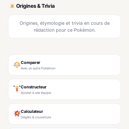
Origines & Trivia
Origines, étymologie et trivia en cours de
rédaction pour ce Pokémon.
Comparer
Avec un autre Pokémon
Constructeur
Ajouter à une équipe
Calculateur
Dégâts & couverture