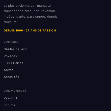
La plus ancienne communauté
francophone autour de Pokémon.
Indépendante, passionnée, depuis
toujours.
DEPUIS 1999 · 27 ANS DE PASSION
CONTENU
Guides de jeux
Pokédex
JCC / Cartes
Animé
Actualités
COMMUNAUTÉ
Passlord
Forums