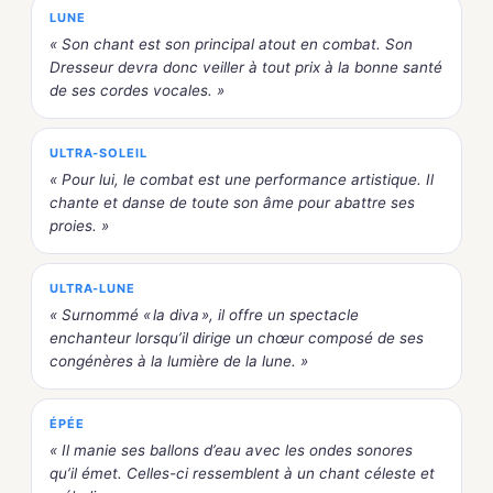
LUNE
« Son chant est son principal atout en combat. Son
Dresseur devra donc veiller à tout prix à la bonne santé
de ses cordes vocales. »
ULTRA-SOLEIL
« Pour lui, le combat est une performance artistique. Il
chante et danse de toute son âme pour abattre ses
proies. »
ULTRA-LUNE
« Surnommé « la diva », il offre un spectacle
enchanteur lorsqu’il dirige un chœur composé de ses
congénères à la lumière de la lune. »
ÉPÉE
« Il manie ses ballons d’eau avec les ondes sonores
qu’il émet. Celles-ci ressemblent à un chant céleste et