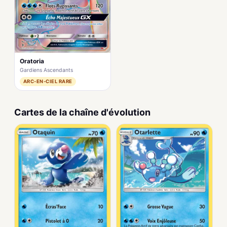
Oratoria
Gardiens Ascendants
ARC-EN-CIEL RARE
Cartes de la chaîne d'évolution