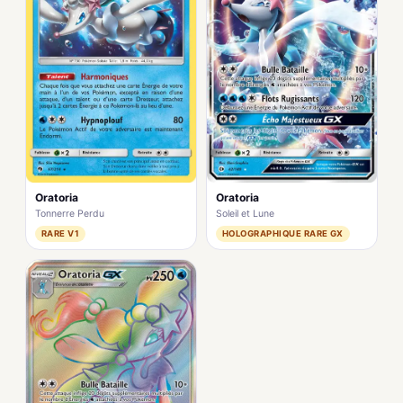
Oratoria
Oratoria
Tonnerre Perdu
Soleil et Lune
RARE V1
HOLOGRAPHIQUE RARE GX