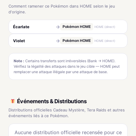
Comment ramener ce Pokémon dans HOME selon le jeu
d'origine.
→
Écarlate
Pokémon HOME
HOME (direct)
→
Violet
Pokémon HOME
HOME (direct)
Note :
Certains transferts sont irréversibles (Bank → HOME).
Vérifiez la légalité des attaques dans le jeu cible — HOME peut
remplacer une attaque illégale par une attaque de base.
Événements & Distributions
Distributions officielles Cadeau Mystère, Tera Raids et autres
événements liés à ce Pokémon.
Aucune distribution officielle recensée pour ce