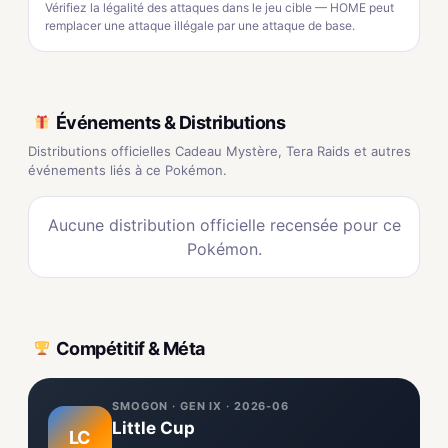
Vérifiez la légalité des attaques dans le jeu cible — HOME peut
remplacer une attaque illégale par une attaque de base.
Événements & Distributions
Distributions officielles Cadeau Mystère, Tera Raids et autres
événements liés à ce Pokémon.
Aucune distribution officielle recensée pour ce
Pokémon.
Compétitif & Méta
SMOGON · GEN IX · 2026-06
Little Cup
LC