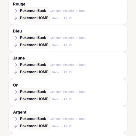
Rouge
→
Pokémon Bank
Console Virtuelle → Bank
→
Pokémon HOME
Bank → HOME
Bleu
→
Pokémon Bank
Console Virtuelle → Bank
→
Pokémon HOME
Bank → HOME
Jaune
→
Pokémon Bank
Console Virtuelle → Bank
→
Pokémon HOME
Bank → HOME
Or
→
Pokémon Bank
Console Virtuelle → Bank
→
Pokémon HOME
Bank → HOME
Argent
→
Pokémon Bank
Console Virtuelle → Bank
→
Pokémon HOME
Bank → HOME