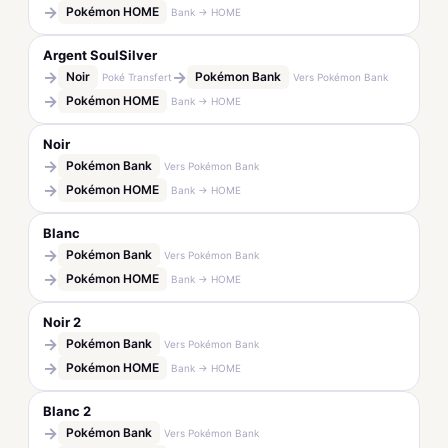
→
Pokémon HOME
Bank → HOME
Argent SoulSilver
→
→
Noir
Pokémon Bank
Poké Transfert
Vers Pokémon Bank
→
Pokémon HOME
Bank → HOME
Noir
→
Pokémon Bank
Vers Pokémon Bank
→
Pokémon HOME
Bank → HOME
Blanc
→
Pokémon Bank
Vers Pokémon Bank
→
Pokémon HOME
Bank → HOME
Noir 2
→
Pokémon Bank
Vers Pokémon Bank
→
Pokémon HOME
Bank → HOME
Blanc 2
→
Pokémon Bank
Vers Pokémon Bank