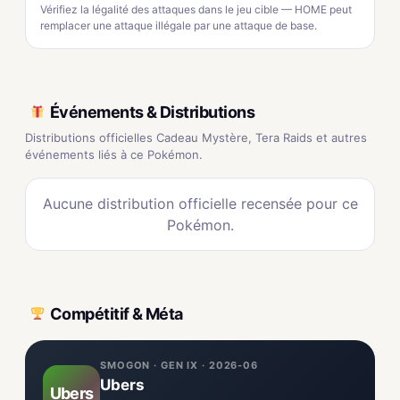
Vérifiez la légalité des attaques dans le jeu cible — HOME peut
remplacer une attaque illégale par une attaque de base.
Événements & Distributions
Distributions officielles Cadeau Mystère, Tera Raids et autres
événements liés à ce Pokémon.
Aucune distribution officielle recensée pour ce
Pokémon.
Compétitif & Méta
SMOGON · GEN IX · 2026-06
Ubers
Ubers