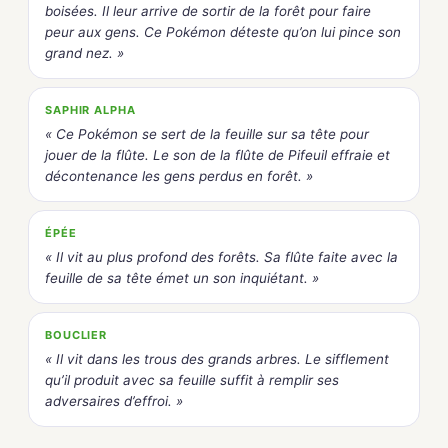
boisées. Il leur arrive de sortir de la forêt pour faire
peur aux gens. Ce Pokémon déteste qu’on lui pince son
grand nez. »
SAPHIR ALPHA
« Ce Pokémon se sert de la feuille sur sa tête pour
jouer de la flûte. Le son de la flûte de Pifeuil effraie et
décontenance les gens perdus en forêt. »
ÉPÉE
« Il vit au plus profond des forêts. Sa flûte faite avec la
feuille de sa tête émet un son inquiétant. »
BOUCLIER
« Il vit dans les trous des grands arbres. Le sifflement
qu’il produit avec sa feuille suffit à remplir ses
adversaires d’effroi. »