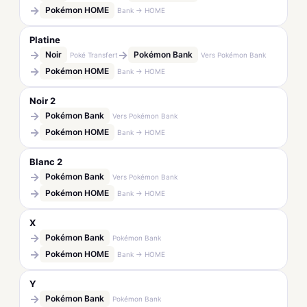
→
Pokémon HOME
Bank → HOME
Platine
→
→
Noir
Pokémon Bank
Poké Transfert
Vers Pokémon Bank
→
Pokémon HOME
Bank → HOME
Noir 2
→
Pokémon Bank
Vers Pokémon Bank
→
Pokémon HOME
Bank → HOME
Blanc 2
→
Pokémon Bank
Vers Pokémon Bank
→
Pokémon HOME
Bank → HOME
X
→
Pokémon Bank
Pokémon Bank
→
Pokémon HOME
Bank → HOME
Y
→
Pokémon Bank
Pokémon Bank