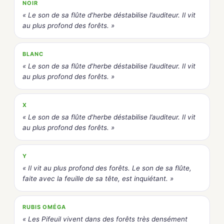
NOIR
« Le son de sa flûte d’herbe déstabilise l’auditeur. Il vit
au plus profond des forêts. »
BLANC
« Le son de sa flûte d’herbe déstabilise l’auditeur. Il vit
au plus profond des forêts. »
X
« Le son de sa flûte d’herbe déstabilise l’auditeur. Il vit
au plus profond des forêts. »
Y
« Il vit au plus profond des forêts. Le son de sa flûte,
faite avec la feuille de sa tête, est inquiétant. »
RUBIS OMÉGA
« Les Pifeuil vivent dans des forêts très densément