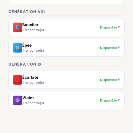
GÉNÉRATION VIII
Bouclier
Disponible
▼
1 rencontre(s)
Épée
Disponible
▼
1 rencontre(s)
GÉNÉRATION IX
Écarlate
Disponible
▼
1 rencontre(s)
Violet
Disponible
▼
1 rencontre(s)