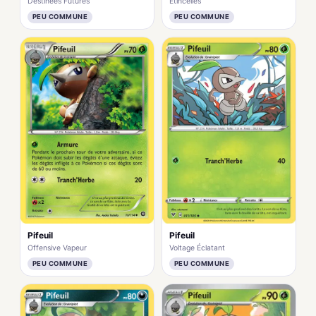
Destinées Futures
Étincelles
PEU COMMUNE
PEU COMMUNE
Pifeuil
Pifeuil
Offensive Vapeur
Voltage Éclatant
PEU COMMUNE
PEU COMMUNE