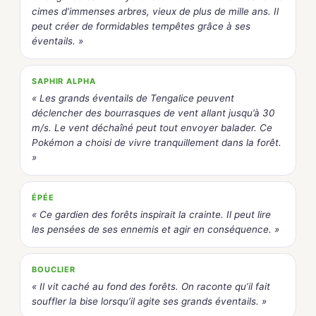
cimes d’immenses arbres, vieux de plus de mille ans. Il
peut créer de formidables tempêtes grâce à ses
éventails. »
SAPHIR ALPHA
« Les grands éventails de Tengalice peuvent
déclencher des bourrasques de vent allant jusqu’à 30
m/s. Le vent déchaîné peut tout envoyer balader. Ce
Pokémon a choisi de vivre tranquillement dans la forêt.
»
ÉPÉE
« Ce gardien des forêts inspirait la crainte. Il peut lire
les pensées de ses ennemis et agir en conséquence. »
BOUCLIER
« Il vit caché au fond des forêts. On raconte qu’il fait
souffler la bise lorsqu’il agite ses grands éventails. »