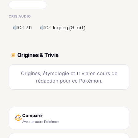
CRIS AUDIO
Cri 3D
Cri legacy (8-bit)
Origines & Trivia
Origines, étymologie et trivia en cours de
rédaction pour ce Pokémon.
Comparer
Avec un autre Pokémon