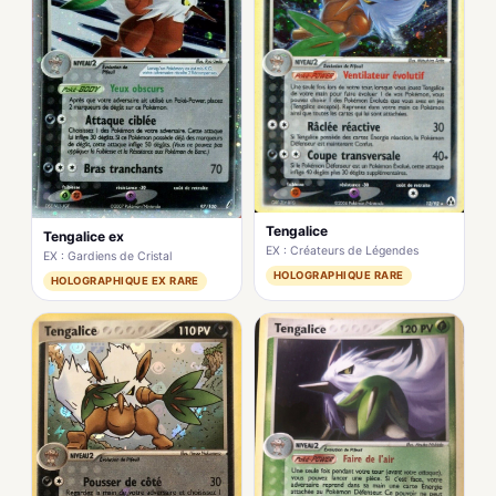
Tengalice
Tengalice ex
EX : Créateurs de Légendes
EX : Gardiens de Cristal
HOLOGRAPHIQUE RARE
HOLOGRAPHIQUE EX RARE