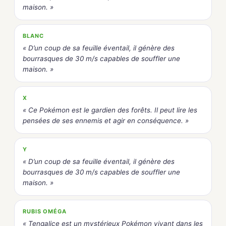
maison. »
BLANC
« D’un coup de sa feuille éventail, il génère des
bourrasques de 30 m/s capables de souffler une
maison. »
X
« Ce Pokémon est le gardien des forêts. Il peut lire les
pensées de ses ennemis et agir en conséquence. »
Y
« D’un coup de sa feuille éventail, il génère des
bourrasques de 30 m/s capables de souffler une
maison. »
RUBIS OMÉGA
« Tengalice est un mystérieux Pokémon vivant dans les