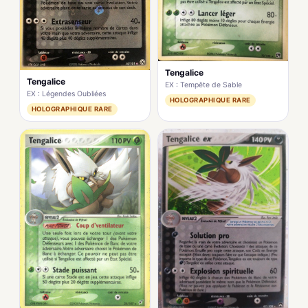
Tengalice
Tengalice
EX : Tempête de Sable
EX : Légendes Oubliées
HOLOGRAPHIQUE RARE
HOLOGRAPHIQUE RARE