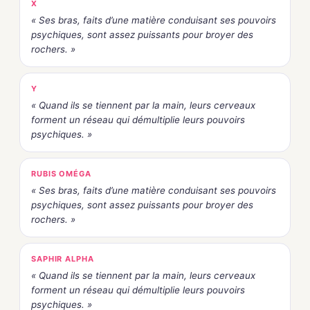
X
« Ses bras, faits d’une matière conduisant ses pouvoirs
psychiques, sont assez puissants pour broyer des
rochers. »
Y
« Quand ils se tiennent par la main, leurs cerveaux
forment un réseau qui démultiplie leurs pouvoirs
psychiques. »
RUBIS OMÉGA
« Ses bras, faits d’une matière conduisant ses pouvoirs
psychiques, sont assez puissants pour broyer des
rochers. »
SAPHIR ALPHA
« Quand ils se tiennent par la main, leurs cerveaux
forment un réseau qui démultiplie leurs pouvoirs
psychiques. »