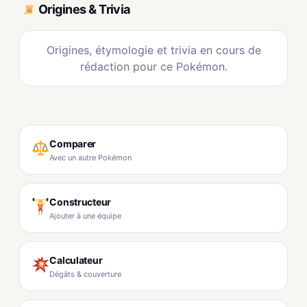
Origines & Trivia
Origines, étymologie et trivia en cours de
rédaction pour ce Pokémon.
Comparer
Avec un autre Pokémon
Constructeur
Ajouter à une équipe
Calculateur
Dégâts & couverture