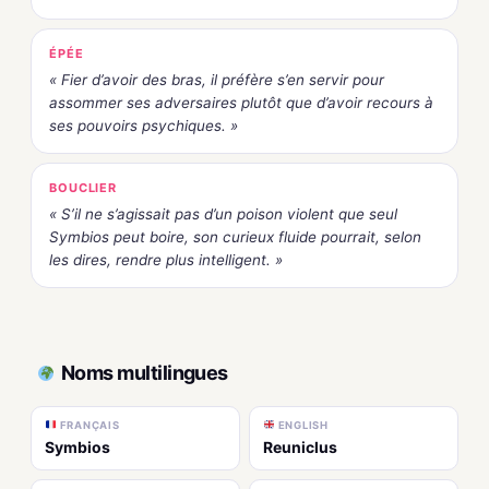
ÉPÉE
« Fier d’avoir des bras, il préfère s’en servir pour
assommer ses adversaires plutôt que d’avoir recours à
ses pouvoirs psychiques. »
BOUCLIER
« S’il ne s’agissait pas d’un poison violent que seul
Symbios peut boire, son curieux fluide pourrait, selon
les dires, rendre plus intelligent. »
Noms multilingues
FRANÇAIS
ENGLISH
Symbios
Reuniclus