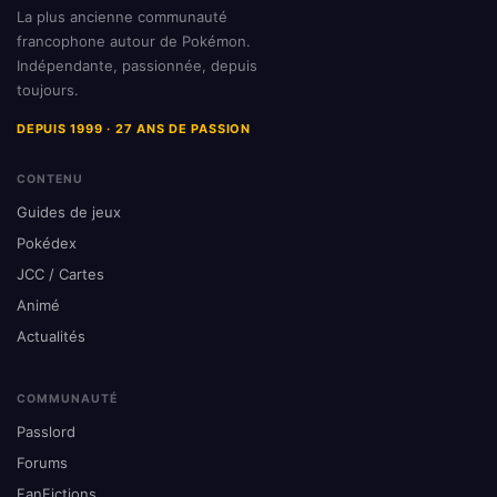
La plus ancienne communauté
francophone autour de Pokémon.
Indépendante, passionnée, depuis
toujours.
DEPUIS 1999 · 27 ANS DE PASSION
CONTENU
Guides de jeux
Pokédex
JCC / Cartes
Animé
Actualités
COMMUNAUTÉ
Passlord
Forums
FanFictions