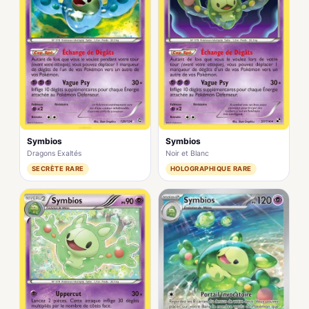
Symbios
Symbios
Dragons Exaltés
Noir et Blanc
SECRÈTE RARE
HOLOGRAPHIQUE RARE