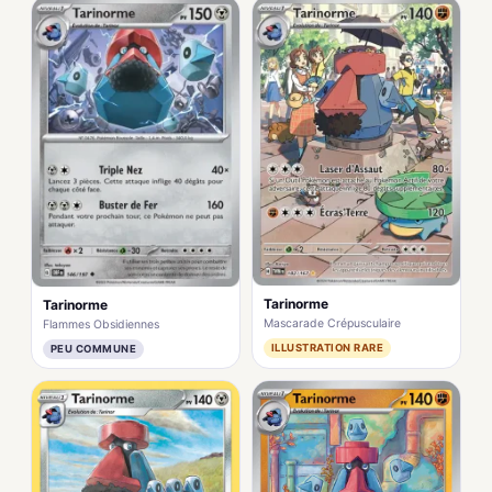
Tarinorme
Tarinorme
Mascarade Crépusculaire
Flammes Obsidiennes
ILLUSTRATION RARE
PEU COMMUNE