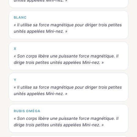
unités appelées Mini-nez. »
BLANC
« Il utilise sa force magnétique pour diriger trois petites
unités appelées Mini-nez. »
X
« Son corps libère une puissante force magnétique. Il
dirige trois petites unités appelées Mini-nez. »
Y
« Il utilise sa force magnétique pour diriger trois petites
unités appelées Mini-nez. »
RUBIS OMÉGA
« Son corps libère une puissante force magnétique. Il
dirige trois petites unités appelées Mini-nez. »