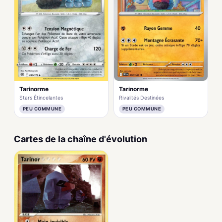
Tarinorme
Tarinorme
Stars Étincelantes
Rivalités Destinées
PEU COMMUNE
PEU COMMUNE
Cartes de la chaîne d'évolution