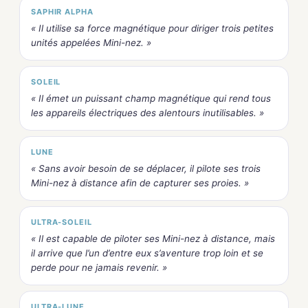
SAPHIR ALPHA
« Il utilise sa force magnétique pour diriger trois petites
unités appelées Mini-nez. »
SOLEIL
« Il émet un puissant champ magnétique qui rend tous
les appareils électriques des alentours inutilisables. »
LUNE
« Sans avoir besoin de se déplacer, il pilote ses trois
Mini-nez à distance afin de capturer ses proies. »
ULTRA-SOLEIL
« Il est capable de piloter ses Mini-nez à distance, mais
il arrive que l’un d’entre eux s’aventure trop loin et se
perde pour ne jamais revenir. »
ULTRA-LUNE