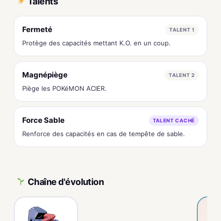
Talents
Fermeté
TALENT 1
Protège des capacités mettant K.O. en un coup.
Magnépiège
TALENT 2
Piège les POKéMON ACIER.
Force Sable
TALENT CACHÉ
Renforce des capacités en cas de tempête de sable.
Chaîne d'évolution