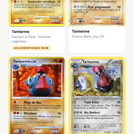
Tarinorme
Tarinorme
Promos Black Star DP
Diamant & Perle : Eveil des
Légendes
HOLOGRAPHIQUE RARE