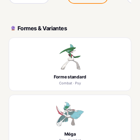
Formes & Variantes
Forme standard
Combat · Psy
Méga