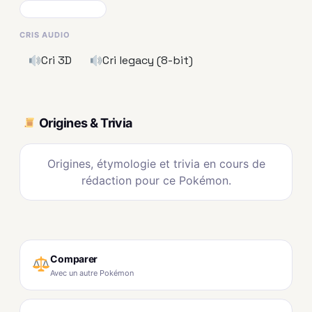
CRIS AUDIO
Cri 3D
Cri legacy (8-bit)
Origines & Trivia
Origines, étymologie et trivia en cours de
rédaction pour ce Pokémon.
Comparer
Avec un autre Pokémon