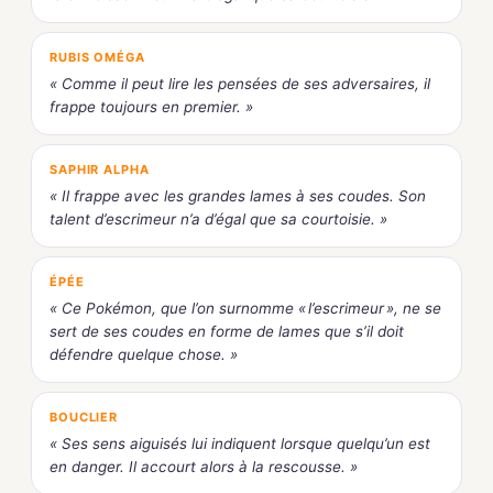
RUBIS OMÉGA
« Comme il peut lire les pensées de ses adversaires, il
frappe toujours en premier. »
SAPHIR ALPHA
« Il frappe avec les grandes lames à ses coudes. Son
talent d’escrimeur n’a d’égal que sa courtoisie. »
ÉPÉE
« Ce Pokémon, que l’on surnomme « l’escrimeur », ne se
sert de ses coudes en forme de lames que s’il doit
défendre quelque chose. »
BOUCLIER
« Ses sens aiguisés lui indiquent lorsque quelqu’un est
en danger. Il accourt alors à la rescousse. »