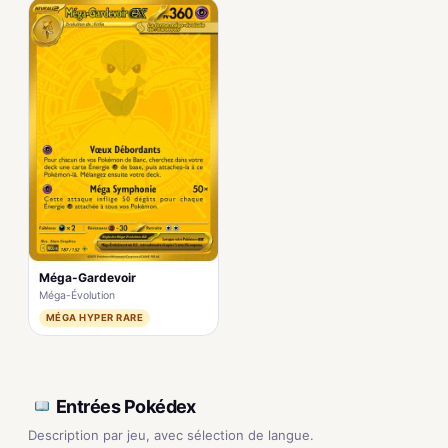
Méga-Gardevoir
Méga-Évolution
MÉGA HYPER RARE
Entrées Pokédex
Description par jeu, avec sélection de langue.