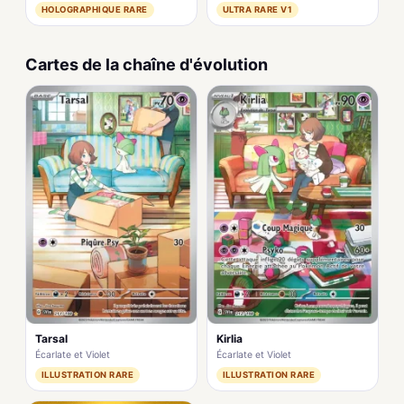
HOLOGRAPHIQUE RARE
ULTRA RARE V1
Cartes de la chaîne d'évolution
Tarsal
Kirlia
Écarlate et Violet
Écarlate et Violet
ILLUSTRATION RARE
ILLUSTRATION RARE