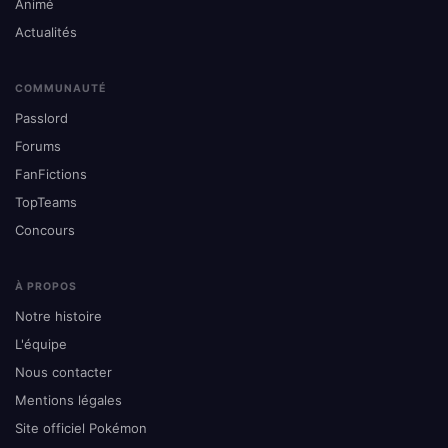
Animé
Actualités
COMMUNAUTÉ
Passlord
Forums
FanFictions
TopTeams
Concours
À PROPOS
Notre histoire
L'équipe
Nous contacter
Mentions légales
Site officiel Pokémon