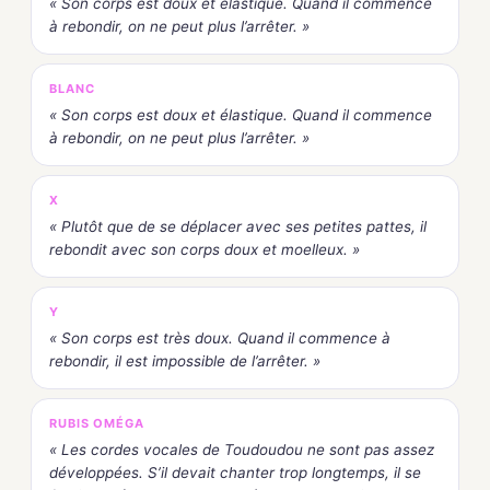
« Son corps est doux et élastique. Quand il commence
à rebondir, on ne peut plus l’arrêter. »
BLANC
« Son corps est doux et élastique. Quand il commence
à rebondir, on ne peut plus l’arrêter. »
X
« Plutôt que de se déplacer avec ses petites pattes, il
rebondit avec son corps doux et moelleux. »
Y
« Son corps est très doux. Quand il commence à
rebondir, il est impossible de l’arrêter. »
RUBIS OMÉGA
« Les cordes vocales de Toudoudou ne sont pas assez
développées. S’il devait chanter trop longtemps, il se