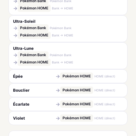
→
Pokémon Bank
Pokémon Bank
→
Pokémon HOME
Bank → HOME
Ultra-Soleil
→
Pokémon Bank
Pokémon Bank
→
Pokémon HOME
Bank → HOME
Ultra-Lune
→
Pokémon Bank
Pokémon Bank
→
Pokémon HOME
Bank → HOME
→
Épée
Pokémon HOME
HOME (direct)
→
Bouclier
Pokémon HOME
HOME (direct)
→
Écarlate
Pokémon HOME
HOME (direct)
→
Violet
Pokémon HOME
HOME (direct)