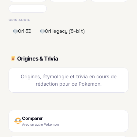
CRIS AUDIO
Cri 3D
Cri legacy (8-bit)
Origines & Trivia
Origines, étymologie et trivia en cours de
rédaction pour ce Pokémon.
Comparer
Avec un autre Pokémon