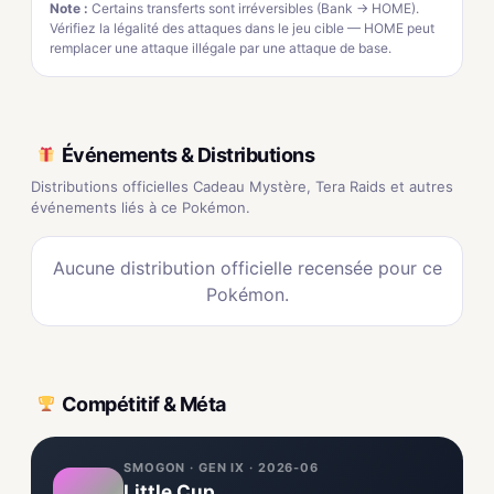
Note :
Certains transferts sont irréversibles (Bank → HOME).
Vérifiez la légalité des attaques dans le jeu cible — HOME peut
remplacer une attaque illégale par une attaque de base.
Événements & Distributions
Distributions officielles Cadeau Mystère, Tera Raids et autres
événements liés à ce Pokémon.
Aucune distribution officielle recensée pour ce
Pokémon.
Compétitif & Méta
SMOGON · GEN IX · 2026-06
Little Cup