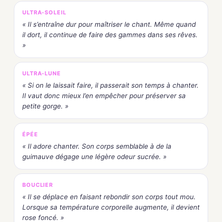
ULTRA-SOLEIL
« Il s’entraîne dur pour maîtriser le chant. Même quand
il dort, il continue de faire des gammes dans ses rêves.
»
ULTRA-LUNE
« Si on le laissait faire, il passerait son temps à chanter.
Il vaut donc mieux l’en empêcher pour préserver sa
petite gorge. »
ÉPÉE
« Il adore chanter. Son corps semblable à de la
guimauve dégage une légère odeur sucrée. »
BOUCLIER
« Il se déplace en faisant rebondir son corps tout mou.
Lorsque sa température corporelle augmente, il devient
rose foncé. »