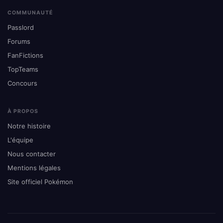
COMMUNAUTÉ
Passlord
Forums
FanFictions
TopTeams
Concours
À PROPOS
Notre histoire
L'équipe
Nous contacter
Mentions légales
Site officiel Pokémon