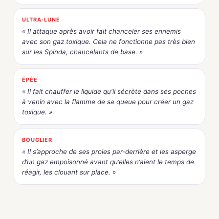
ULTRA-LUNE
« Il attaque après avoir fait chanceler ses ennemis
avec son gaz toxique. Cela ne fonctionne pas très bien
sur les Spinda, chancelants de base. »
ÉPÉE
« Il fait chauffer le liquide qu’il sécrète dans ses poches
à venin avec la flamme de sa queue pour créer un gaz
toxique. »
BOUCLIER
« Il s’approche de ses proies par-derrière et les asperge
d’un gaz empoisonné avant qu’elles n’aient le temps de
réagir, les clouant sur place. »