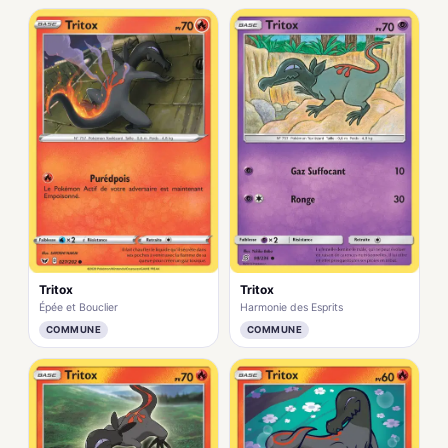
Tritox
Tritox
Épée et Bouclier
Harmonie des Esprits
COMMUNE
COMMUNE