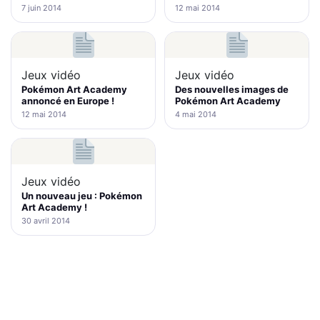
7 juin 2014
12 mai 2014
Jeux vidéo
Jeux vidéo
Pokémon Art Academy
Des nouvelles images de
annoncé en Europe !
Pokémon Art Academy
12 mai 2014
4 mai 2014
Jeux vidéo
Un nouveau jeu : Pokémon
Art Academy !
30 avril 2014