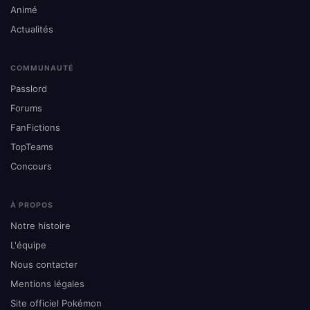
Animé
Actualités
COMMUNAUTÉ
Passlord
Forums
FanFictions
TopTeams
Concours
À PROPOS
Notre histoire
L'équipe
Nous contacter
Mentions légales
Site officiel Pokémon