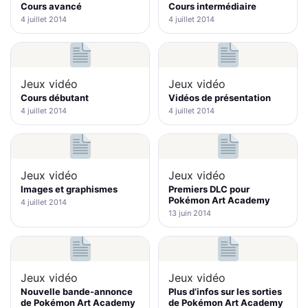
Cours avancé
Cours intermédiaire
4 juillet 2014
4 juillet 2014
Jeux vidéo
Jeux vidéo
Cours débutant
Vidéos de présentation
4 juillet 2014
4 juillet 2014
Jeux vidéo
Jeux vidéo
Images et graphismes
Premiers DLC pour
Pokémon Art Academy
4 juillet 2014
13 juin 2014
Jeux vidéo
Jeux vidéo
Nouvelle bande-annonce
Plus d’infos sur les sorties
de Pokémon Art Academy
de Pokémon Art Academy