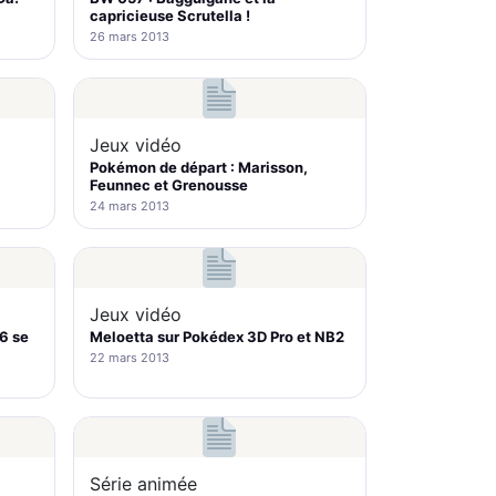
capricieuse Scrutella !
26 mars 2013
Jeux vidéo
Pokémon de départ : Marisson,
Feunnec et Grenousse
24 mars 2013
Jeux vidéo
16 se
Meloetta sur Pokédex 3D Pro et NB2
22 mars 2013
Série animée