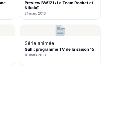
nne
Preview BW121 : La Team Rocket et
Nikolaï
21 mars 2013
Série animée
Gulli: programme TV de la saison 15
16 mars 2013