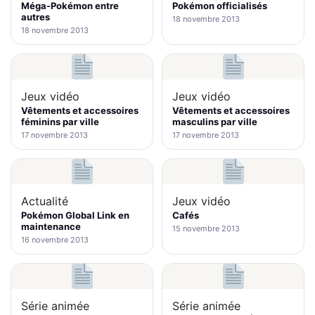
Méga-Pokémon entre
Pokémon officialisés
autres
18 novembre 2013
18 novembre 2013
Jeux vidéo
Jeux vidéo
Vêtements et accessoires
Vêtements et accessoires
féminins par ville
masculins par ville
17 novembre 2013
17 novembre 2013
Actualité
Jeux vidéo
Pokémon Global Link en
Cafés
maintenance
15 novembre 2013
16 novembre 2013
Série animée
Série animée