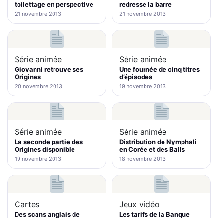
toilettage en perspective
redresse la barre
21 novembre 2013
21 novembre 2013
Série animée
Série animée
Giovanni retrouve ses
Une fournée de cinq titres
Origines
d’épisodes
20 novembre 2013
19 novembre 2013
Série animée
Série animée
La seconde partie des
Distribution de Nymphali
Origines disponible
en Corée et des Balls
19 novembre 2013
18 novembre 2013
Cartes
Jeux vidéo
Des scans anglais de
Les tarifs de la Banque