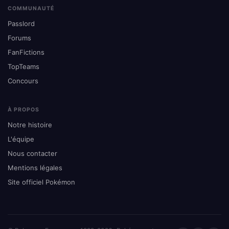
COMMUNAUTÉ
Passlord
Forums
FanFictions
TopTeams
Concours
À PROPOS
Notre histoire
L'équipe
Nous contacter
Mentions légales
Site officiel Pokémon