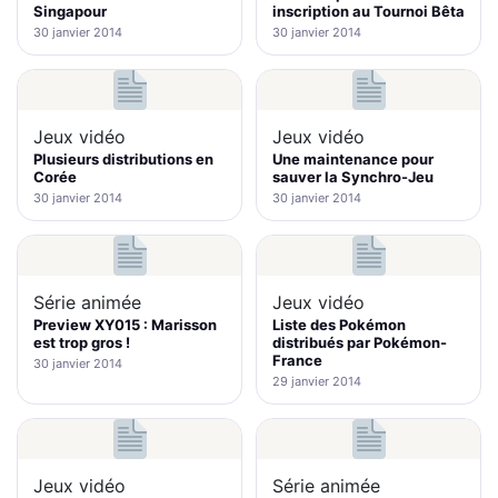
Singapour
inscription au Tournoi Bêta
30 janvier 2014
30 janvier 2014
Jeux vidéo
Jeux vidéo
Plusieurs distributions en
Une maintenance pour
Corée
sauver la Synchro-Jeu
30 janvier 2014
30 janvier 2014
Série animée
Jeux vidéo
Preview XY015 : Marisson
Liste des Pokémon
est trop gros !
distribués par Pokémon-
France
30 janvier 2014
29 janvier 2014
Jeux vidéo
Série animée