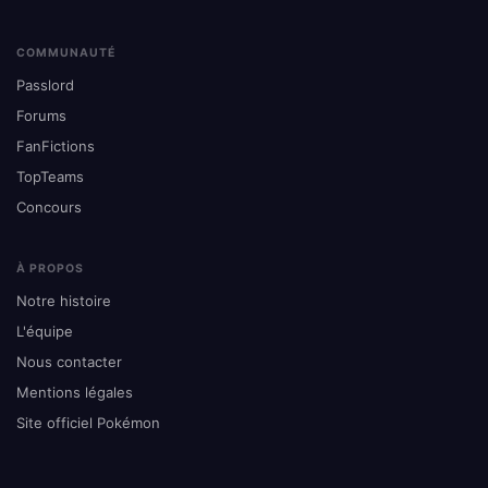
COMMUNAUTÉ
Passlord
Forums
FanFictions
TopTeams
Concours
À PROPOS
Notre histoire
L'équipe
Nous contacter
Mentions légales
Site officiel Pokémon