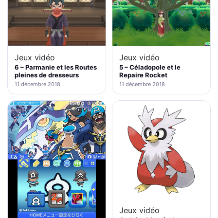
Jeux vidéo
Jeux vidéo
6 – Parmanie et les Routes
5 – Céladopole et le
pleines de dresseurs
Repaire Rocket
11 décembre 2018
11 décembre 2018
Jeux vidéo