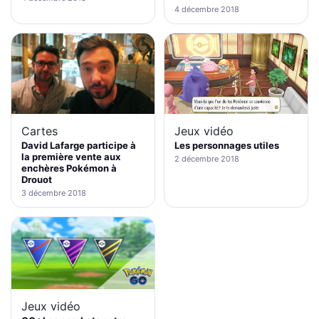
4 décembre 2018
Cartes
Jeux vidéo
David Lafarge participe à
Les personnages utiles
la première vente aux
2 décembre 2018
enchères Pokémon à
Drouot
3 décembre 2018
Jeux vidéo