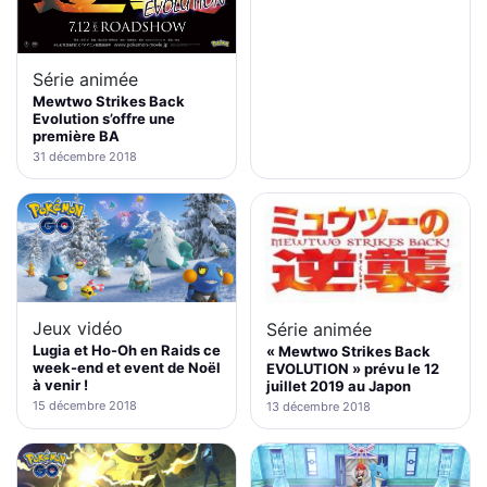
Série animée
Mewtwo Strikes Back
Evolution s’offre une
première BA
31 décembre 2018
Jeux vidéo
Série animée
Lugia et Ho-Oh en Raids ce
« Mewtwo Strikes Back
week-end et event de Noël
EVOLUTION » prévu le 12
à venir !
juillet 2019 au Japon
15 décembre 2018
13 décembre 2018