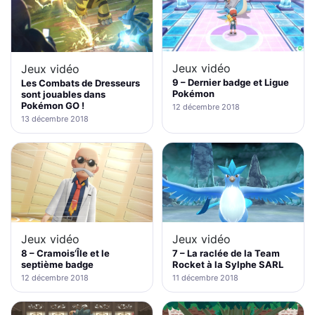
Jeux vidéo
Jeux vidéo
9 – Dernier badge et Ligue
Les Combats de Dresseurs
Pokémon
sont jouables dans
Pokémon GO !
12 décembre 2018
13 décembre 2018
Jeux vidéo
Jeux vidéo
8 – Cramois’Île et le
7 – La raclée de la Team
septième badge
Rocket à la Sylphe SARL
12 décembre 2018
11 décembre 2018