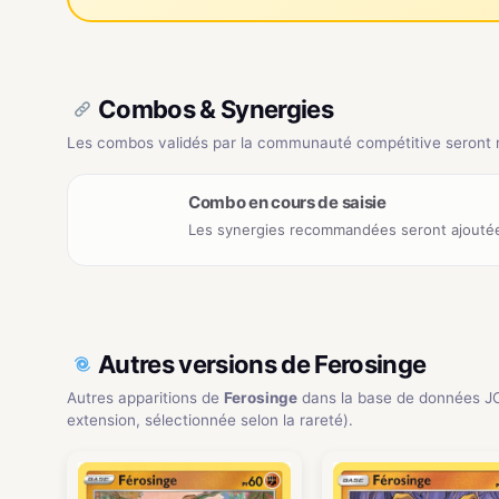
Combos & Synergies
Les combos validés par la communauté compétitive seront ré
Combo en cours de saisie
Les synergies recommandées seront ajoutée
Autres versions de Ferosinge
Autres apparitions de
Ferosinge
dans la base de données J
extension, sélectionnée selon la rareté).