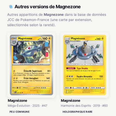
Autres versions de Magnezone
Autres apparitions de
Magnezone
dans la base de données
JCC de Pokemon-France (une carte par extension,
sélectionnée selon la rareté).
Magnézone
Magnézone
Méga-Évolution · 2025 · #47
Harmonie des Esprits · 2019 · #60
PEU COMMUNE
HOLOGRAPHIQUE RARE