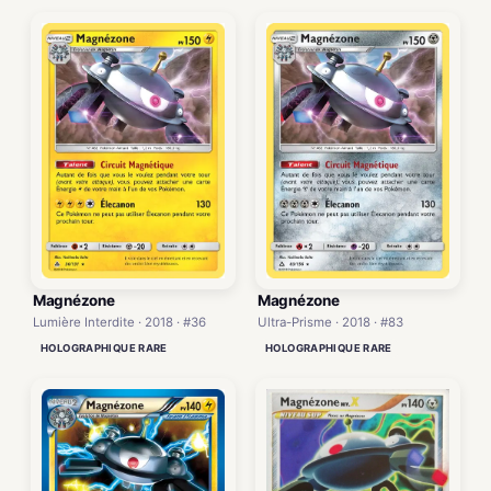
Magnézone
Magnézone
Lumière Interdite · 2018 · #36
Ultra-Prisme · 2018 · #83
HOLOGRAPHIQUE RARE
HOLOGRAPHIQUE RARE