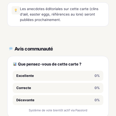
Les anecdotes éditoriales sur cette carte (clins
d'œil, easter eggs, références au lore) seront
publiées prochainement.
Avis communauté
Que pensez-vous de cette carte ?
Excellente
0%
Correcte
0%
Décevante
0%
Système de vote bientôt actif via Passlord