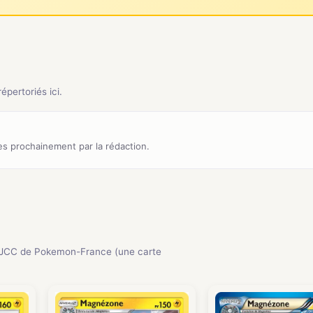
pertoriés ici.
s prochainement par la rédaction.
 JCC de Pokemon-France (une carte