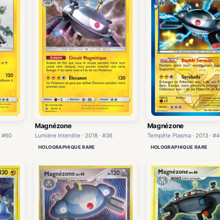
Magnézone
Magnézone
Tempête Plasma · 2013 · #4
· #60
Lumière Interdite · 2018 · #36
HOLOGRAPHIQUE RARE
HOLOGRAPHIQUE RARE