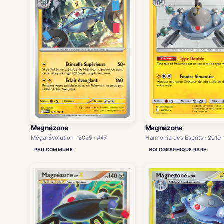
Magnézone
Magnézone
Méga-Évolution · 2025 · #47
Harmonie des Esprits · 2019 
PEU COMMUNE
HOLOGRAPHIQUE RARE