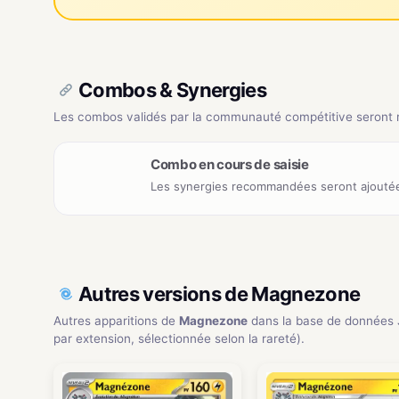
Combos & Synergies
Les combos validés par la communauté compétitive seront ré
Combo en cours de saisie
Les synergies recommandées seront ajoutée
Autres versions de Magnezone
Autres apparitions de
Magnezone
dans la base de données
par extension, sélectionnée selon la rareté).