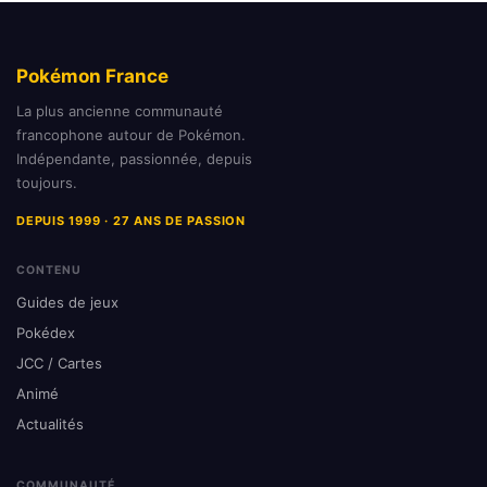
Pokémon France
La plus ancienne communauté
francophone autour de Pokémon.
Indépendante, passionnée, depuis
toujours.
DEPUIS 1999 · 27 ANS DE PASSION
CONTENU
Guides de jeux
Pokédex
JCC / Cartes
Animé
Actualités
COMMUNAUTÉ