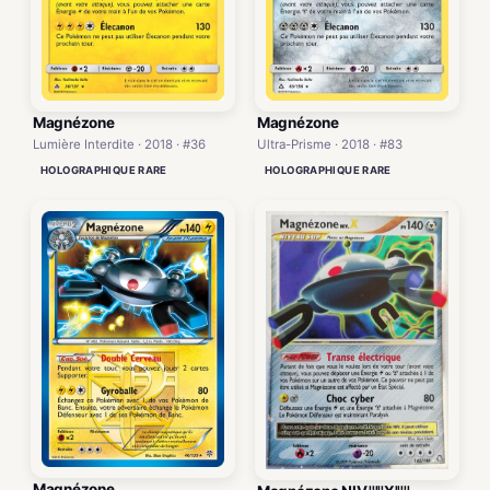
Magnézone
Magnézone
Lumière Interdite · 2018 · #36
Ultra-Prisme · 2018 · #83
HOLOGRAPHIQUE RARE
HOLOGRAPHIQUE RARE
Magnézone