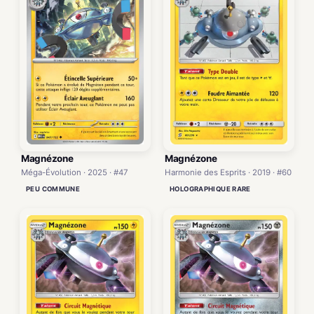
Magnézone
Magnézone
Méga-Évolution · 2025 · #47
Harmonie des Esprits · 2019 · #60
PEU COMMUNE
HOLOGRAPHIQUE RARE