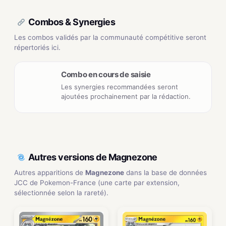
Combos & Synergies
Les combos validés par la communauté compétitive seront
répertoriés ici.
Combo en cours de saisie
Les synergies recommandées seront
ajoutées prochainement par la rédaction.
Autres versions de Magnezone
Autres apparitions de
Magnezone
dans la base de données
JCC de Pokemon-France (une carte par extension,
sélectionnée selon la rareté).