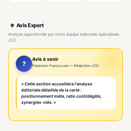
Avis Expert
Analyse approfondie par notre équipe éditoriale spécialisée
JCC.
Avis à venir
?
Pokemon-France.com — Rédaction JCC
« Cette section accueillera l'analyse
éditoriale détaillée de la carte :
positionnement méta, ratio coût/dégâts,
synergies-clés. »