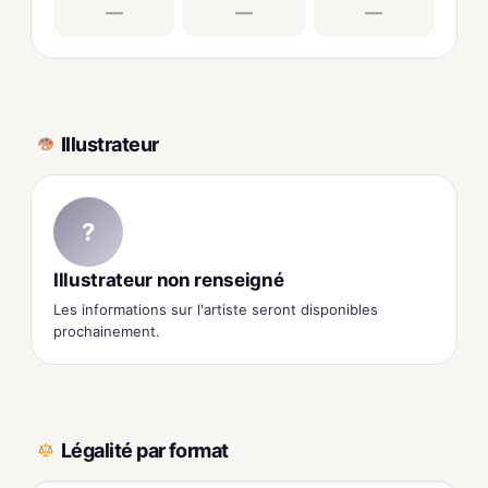
—
—
—
Illustrateur
?
Illustrateur non renseigné
Les informations sur l'artiste seront disponibles
prochainement.
Légalité par format