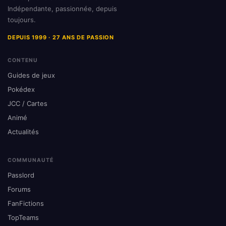
Indépendante, passionnée, depuis
toujours.
DEPUIS 1999 · 27 ANS DE PASSION
CONTENU
Guides de jeux
Pokédex
JCC / Cartes
Animé
Actualités
COMMUNAUTÉ
Passlord
Forums
FanFictions
TopTeams