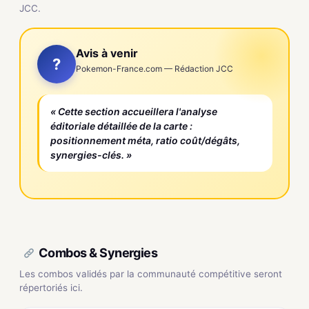
JCC.
Avis à venir
?
Pokemon-France.com — Rédaction JCC
« Cette section accueillera l'analyse
éditoriale détaillée de la carte :
positionnement méta, ratio coût/dégâts,
synergies-clés. »
Combos & Synergies
Les combos validés par la communauté compétitive seront
répertoriés ici.