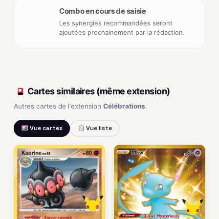
Combo en cours de saisie
Les synergies recommandées seront
ajoutées prochainement par la rédaction.
Cartes similaires (même extension)
Autres cartes de l'extension
Célébrations
.
Vue cartes
Vue liste