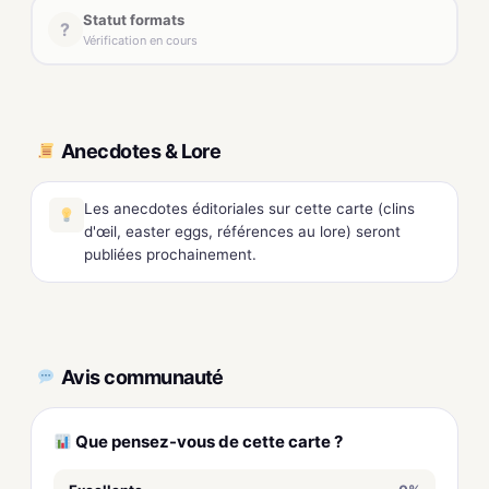
Statut formats
?
Vérification en cours
Anecdotes & Lore
Les anecdotes éditoriales sur cette carte (clins
d'œil, easter eggs, références au lore) seront
publiées prochainement.
Avis communauté
Que pensez-vous de cette carte ?