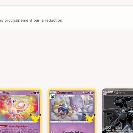
s prochainement par la rédaction.
)