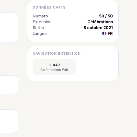
DONNÉES CARTE
Numéro
50 / 50
Extension
Célébrations
Sortie
8 octobre 2021
Langue
FR
NAVIGATION EXTENSION
← #49
Célébrations #49