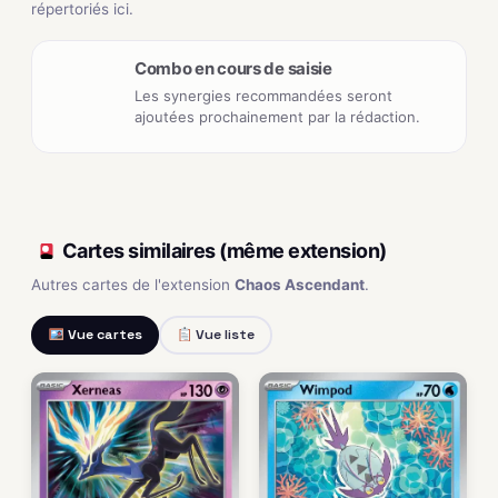
répertoriés ici.
Combo en cours de saisie
Les synergies recommandées seront
ajoutées prochainement par la rédaction.
Cartes similaires (même extension)
Autres cartes de l'extension
Chaos Ascendant
.
Vue cartes
Vue liste