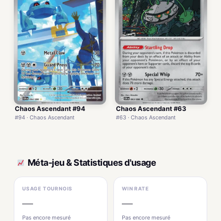
Chaos Ascendant #94
Chaos Ascendant #63
#94 · Chaos Ascendant
#63 · Chaos Ascendant
Méta-jeu & Statistiques d'usage
USAGE TOURNOIS
WIN RATE
—
—
Pas encore mesuré
Pas encore mesuré