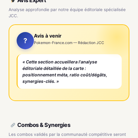
Avis Expert
Analyse approfondie par notre équipe éditoriale spécialisée
JCC.
Avis à venir
?
Pokemon-France.com — Rédaction JCC
« Cette section accueillera l'analyse
éditoriale détaillée de la carte :
positionnement méta, ratio coût/dégâts,
synergies-clés. »
Combos & Synergies
Les combos validés par la communauté compétitive seront