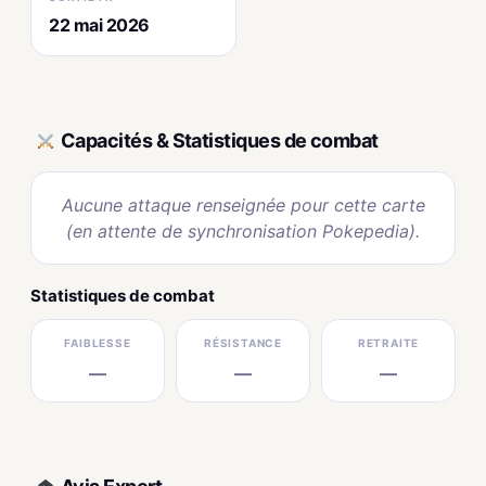
22 mai 2026
Capacités & Statistiques de combat
Aucune attaque renseignée pour cette carte
(en attente de synchronisation Pokepedia).
Statistiques de combat
FAIBLESSE
RÉSISTANCE
RETRAITE
—
—
—