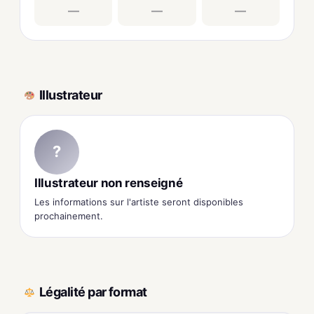
—
—
—
Illustrateur
?
Illustrateur non renseigné
Les informations sur l'artiste seront disponibles
prochainement.
Légalité par format