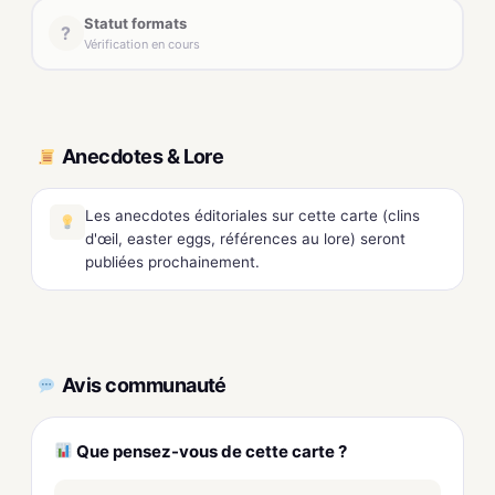
Statut formats
?
Vérification en cours
Anecdotes & Lore
Les anecdotes éditoriales sur cette carte (clins
d'œil, easter eggs, références au lore) seront
publiées prochainement.
Avis communauté
Que pensez-vous de cette carte ?