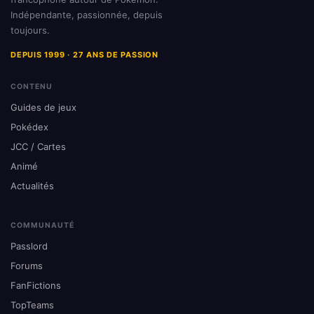
Indépendante, passionnée, depuis
toujours.
DEPUIS 1999 · 27 ANS DE PASSION
CONTENU
Guides de jeux
Pokédex
JCC / Cartes
Animé
Actualités
COMMUNAUTÉ
Passlord
Forums
FanFictions
TopTeams