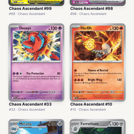
Chaos Ascendant #99
Chaos Ascendant #98
#99 · Chaos Ascendant
#98 · Chaos Ascendant
Chaos Ascendant #33
Chaos Ascendant #10
#33 · Chaos Ascendant
#10 · Chaos Ascendant